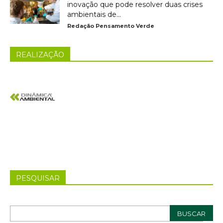
inovação que pode resolver duas crises
ambientais de...
Redação Pensamento Verde
REALIZAÇÃO
PESQUISAR