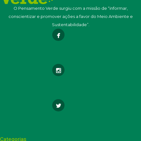
O Pensamento Verde surgiu com a missão de “informar,
conscientizar e promover ações a favor do Meio Ambiente e
Sustentabilidade”.
Categorias