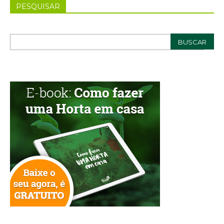
PESQUISAR