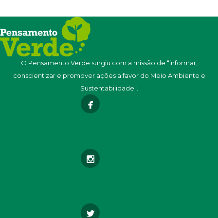
O Pensamento Verde surgiu com a missão de “informar,
conscientizar e promover ações a favor do Meio Ambiente e
Sustentabilidade”.