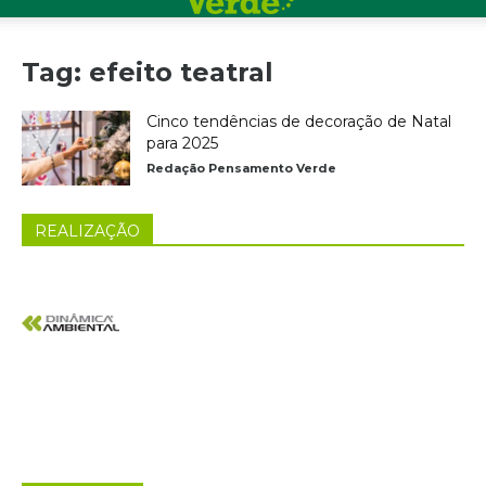
Tag: efeito teatral
Cinco tendências de decoração de Natal
para 2025
Redação Pensamento Verde
REALIZAÇÃO