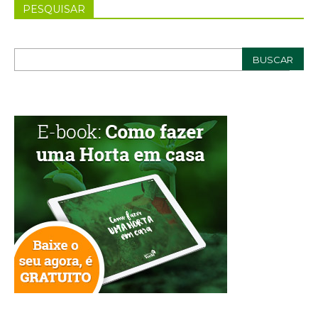
PESQUISAR