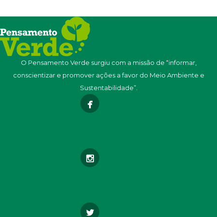
O Pensamento Verde surgiu com a missão de “informar,
conscientizar e promover ações a favor do Meio Ambiente e
Sustentabilidade”.