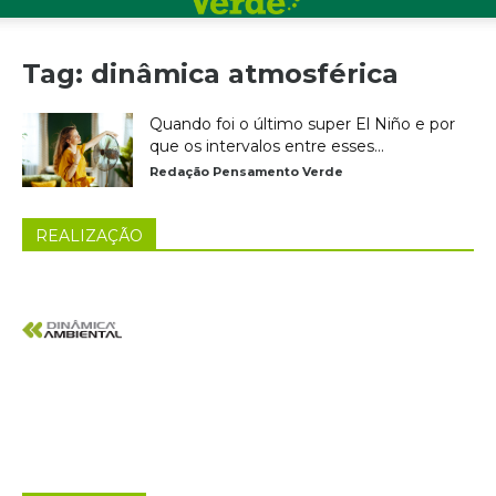
Tag: dinâmica atmosférica
Quando foi o último super El Niño e por
que os intervalos entre esses...
Redação Pensamento Verde
REALIZAÇÃO