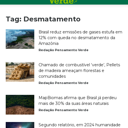
Tag: Desmatamento
Brasil reduz emissões de gases estufa em
12% com queda no desmatamento da
Amazônia
Redação Pensamento Verde
Chamado de combustível ‘verde’, Pellets
de madeira ameaçam florestas e
comunidades
Redação Pensamento Verde
MapBiomas afirma que Brasil já perdeu
mais de 30% da suas áreas naturais
Redação Pensamento Verde
Segundo relatório, em 2024 humanidade