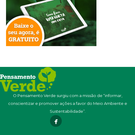
O Pensamento Verde surgiu com a missão de “informar,
conscientizar e promover ações a favor do Meio Ambiente e
Sustentabilidade”.