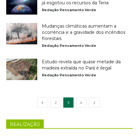
já esgotou os recursos da Terra
Redação Pensamento Verde
Mudanças climáticas aumentam a
ocorrência e a gravidade dos incêndios
florestais
Redação Pensamento Verde
Estudo revela que quase metade da
madeira extraída no Pará é ilegal
Redação Pensamento Verde
2
3
4
REALIZAÇÃO