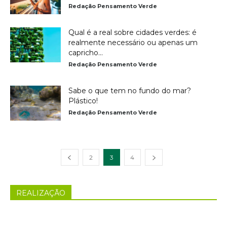
Redação Pensamento Verde
Qual é a real sobre cidades verdes: é
realmente necessário ou apenas um
capricho...
Redação Pensamento Verde
Sabe o que tem no fundo do mar?
Plástico!
Redação Pensamento Verde
2
3
4
REALIZAÇÃO