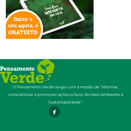
O Pensamento Verde surgiu com a missão de “informar,
conscientizar e promover ações a favor do Meio Ambiente e
Sustentabilidade”.