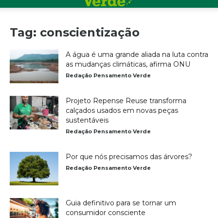
Tag: conscientização
A água é uma grande aliada na luta contra
as mudanças climáticas, afirma ONU
Redação Pensamento Verde
Projeto Repense Reuse transforma
calçados usados em novas peças
sustentáveis
Redação Pensamento Verde
Por que nós precisamos das árvores?
Redação Pensamento Verde
Guia definitivo para se tornar um
consumidor consciente