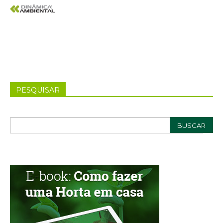
PESQUISAR