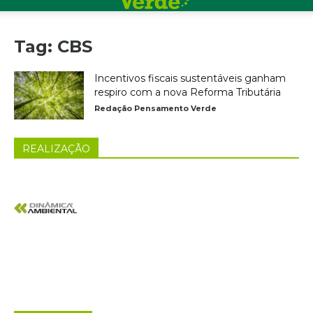
Tag: CBS
Incentivos fiscais sustentáveis ganham
respiro com a nova Reforma Tributária
Redação Pensamento Verde
REALIZAÇÃO