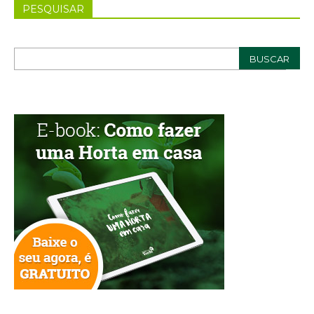
PESQUISAR