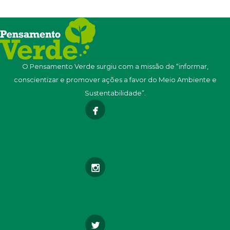
O Pensamento Verde surgiu com a missão de “informar,
conscientizar e promover ações a favor do Meio Ambiente e
Sustentabilidade”.