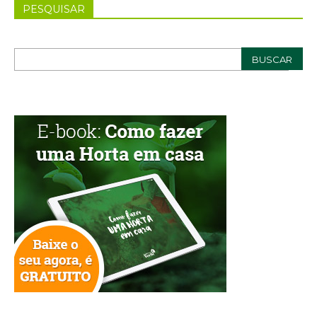
PESQUISAR