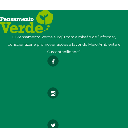
O Pensamento Verde surgiu com a missão de “informar,
conscientizar e promover ações a favor do Meio Ambiente e
Sustentabilidade”.