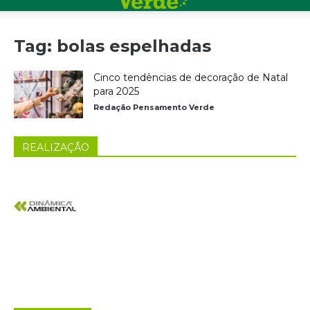
Tag: bolas espelhadas
Cinco tendências de decoração de Natal
para 2025
Redação Pensamento Verde
REALIZAÇÃO