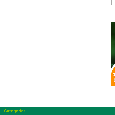
Categorias