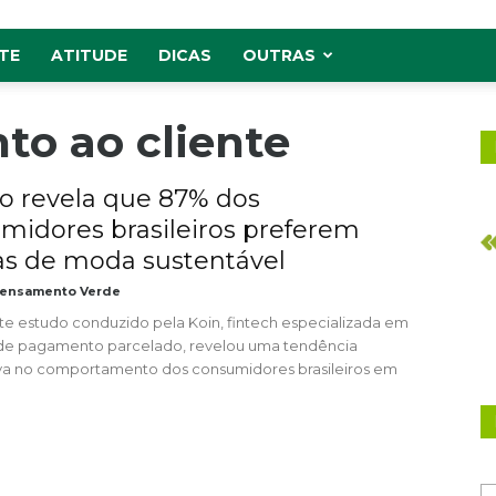
TE
ATITUDE
DICAS
OUTRAS
to ao cliente
o revela que 87% dos
midores brasileiros preferem
s de moda sustentável
ensamento Verde
e estudo conduzido pela Koin, fintech especializada em
de pagamento parcelado, revelou uma tendência
tiva no comportamento dos consumidores brasileiros em