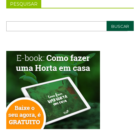
PESQUISAR