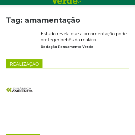
Tag: amamentação
Estudo revela que a amamentação pode
proteger bebês da malária
Redação Pensamento Verde
REALIZAÇÃO