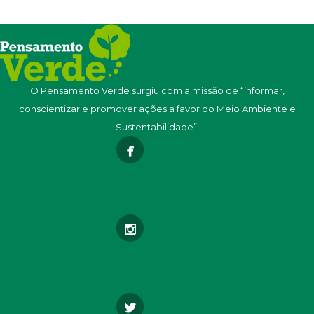
O Pensamento Verde surgiu com a missão de “informar,
conscientizar e promover ações a favor do Meio Ambiente e
Sustentabilidade”.