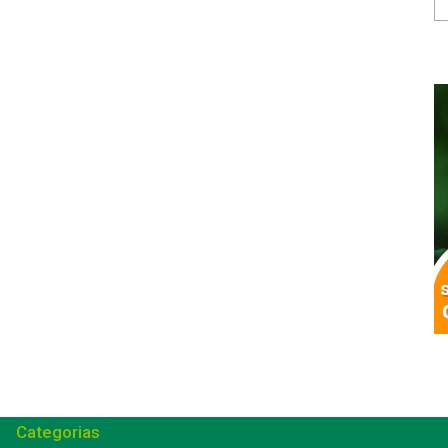
Categorias