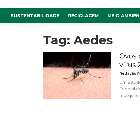
SUSTENTABILIDADE
RECICLAGEM
MEIO AMBIEN
Tag: Aedes
Ovos 
vírus
Redação P
Um estudo
Federal d
mosquito 