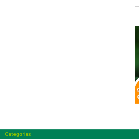
Categorias