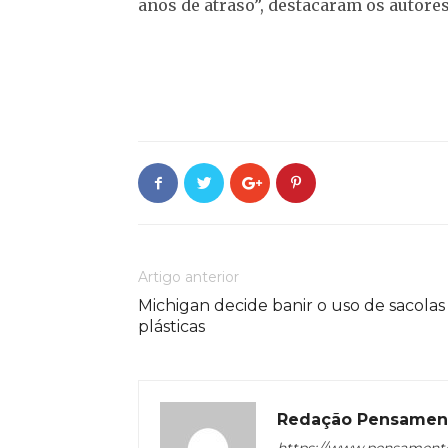
anos de atraso”, destacaram os autores
Artigo anterior
Michigan decide banir o uso de sacolas
plásticas
Redação Pensamen