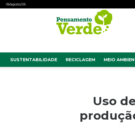
06/agosto/26
Pensamento
Verde
SUSTENTABILIDADE
RECICLAGEM
MEIO AMBIEN
Uso de
produção