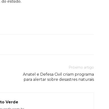
 do estudo.
Próximo artigo
Anatel e Defesa Civil criam programa
para alertar sobre desastres naturais
to Verde