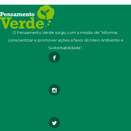
O Pensamento Verde surgiu com a missão de “informar,
conscientizar e promover ações a favor do Meio Ambiente e
Sustentabilidade”.