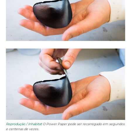
Reprodução / Inhabitat
O Power Paper pode ser recarregado em segundos
e centenas de vezes.