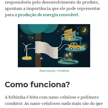
responsáveis pelo desenvolvimento do produto,
apontam a importância que ele pode representar
para a
produção de energia renovável
.
Reprodução / Inhabitat
Como funciona?
A folhinha é feita com nano-celulose e polímero
condutor. As nano-celuloses nada mais são do que