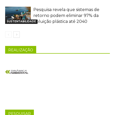
Pesquisa revela que sistemas de
retorno podem eliminar 97% da
poluição plástica até 2040
SUSTENTABILIDADE
REALIZAÇÃO
PESQUISAR