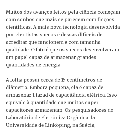
Muitos dos avanços feitos pela ciência começam
com sonhos que mais se parecem com ficções
científicas. A mais nova tecnologia desenvolvida
por cientistas suecos é dessas difíceis de
acreditar que funcionem e com tamanha
qualidade. O fato é que os suecos desenvolveram
um papel capaz de armazenar grandes
quantidades de energia.
A folha possui cerca de 15 centímetros de
diâmetro. Embora pequena, ela é capaz de
armazenar 1 farad de capacitância elétrica. Isso
equivale à quantidade que muitos super
capacitores armazenam. Os pesquisadores do
Laboratório de Eletrônica Orgânica da
Universidade de Linköping, na Suécia,