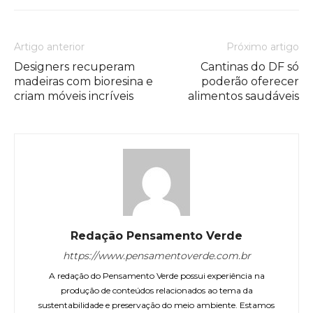
Artigo anterior
Próximo artigo
Designers recuperam
Cantinas do DF só
madeiras com bioresina e
poderão oferecer
criam móveis incríveis
alimentos saudáveis
Redação Pensamento Verde
https://www.pensamentoverde.com.br
A redação do Pensamento Verde possui experiência na
produção de conteúdos relacionados ao tema da
sustentabilidade e preservação do meio ambiente. Estamos