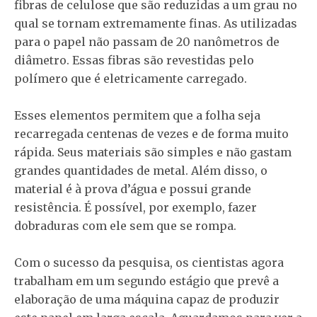
fibras de celulose que são reduzidas a um grau no
qual se tornam extremamente finas. As utilizadas
para o papel não passam de 20 nanômetros de
diâmetro. Essas fibras são revestidas pelo
polímero que é eletricamente carregado.
Esses elementos permitem que a folha seja
recarregada centenas de vezes e de forma muito
rápida. Seus materiais são simples e não gastam
grandes quantidades de metal. Além disso, o
material é à prova d’água e possui grande
resistência. É possível, por exemplo, fazer
dobraduras com ele sem que se rompa.
Com o sucesso da pesquisa, os cientistas agora
trabalham em um segundo estágio que prevê a
elaboração de uma máquina capaz de produzir