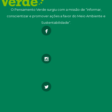
O Pensamento Verde surgiu com a missão de “informar,
conscientizar e promover ações a favor do Meio Ambiente e
Sustentabilidade”.