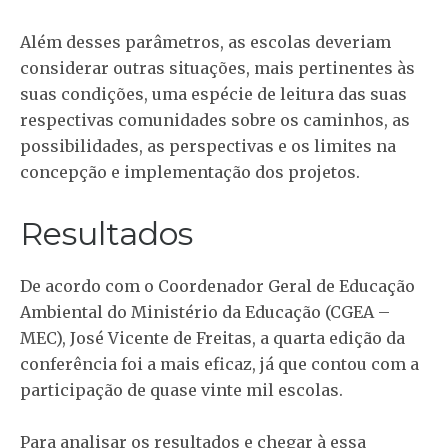
Além desses parâmetros, as escolas deveriam
considerar outras situações, mais pertinentes às
suas condições, uma espécie de leitura das suas
respectivas comunidades sobre os caminhos, as
possibilidades, as perspectivas e os limites na
concepção e implementação dos projetos.
Resultados
De acordo com o Coordenador Geral de Educação
Ambiental do Ministério da Educação (CGEA –
MEC), José Vicente de Freitas, a quarta edição da
conferência foi a mais eficaz, já que contou com a
participação de quase vinte mil escolas.
Para analisar os resultados e chegar à essa