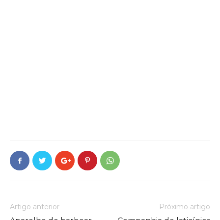
Artigo anterior
Próximo artigo