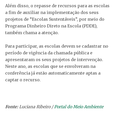
Além disso, o repasse de recursos para as escolas
a fim de auxiliar na implementação dos seus
projetos de “Escolas Sustentáveis”, por meio do
Programa Dinheiro Direto na Escola (PDDE),
também chama a atenção.
Para participar, as escolas devem se cadastrar no
período de vigência da chamada pública e
apresentaram os seus projetos de intervenção.
Neste ano, as escolas que se envolveram na
conferência já estão automaticamente aptas a
captar o recurso.
Fonte:
Luciana Ribeiro /
Portal do Meio Ambiente