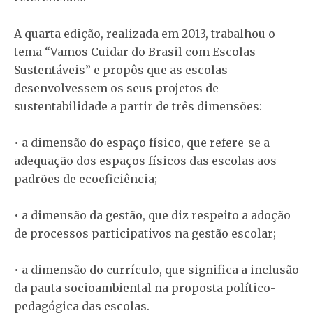
A quarta edição, realizada em 2013, trabalhou o
tema “Vamos Cuidar do Brasil com Escolas
Sustentáveis” e propôs que as escolas
desenvolvessem os seus projetos de
sustentabilidade a partir de três dimensões:
• a dimensão do espaço físico, que refere-se a
adequação dos espaços físicos das escolas aos
padrões de ecoeficiência;
• a dimensão da gestão, que diz respeito a adoção
de processos participativos na gestão escolar;
• a dimensão do currículo, que significa a inclusão
da pauta socioambiental na proposta político-
pedagógica das escolas.