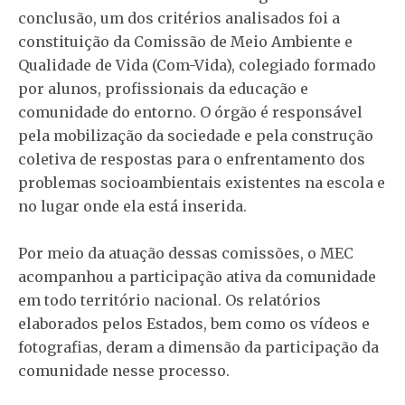
conclusão, um dos critérios analisados foi a
constituição da Comissão de Meio Ambiente e
Qualidade de Vida (Com-Vida), colegiado formado
por alunos, profissionais da educação e
comunidade do entorno. O órgão é responsável
pela mobilização da sociedade e pela construção
coletiva de respostas para o enfrentamento dos
problemas socioambientais existentes na escola e
no lugar onde ela está inserida.
Por meio da atuação dessas comissões, o MEC
acompanhou a participação ativa da comunidade
em todo território nacional. Os relatórios
elaborados pelos Estados, bem como os vídeos e
fotografias, deram a dimensão da participação da
comunidade nesse processo.