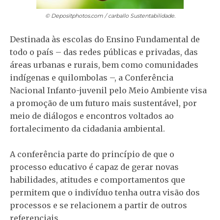
© Depositphotos.com / carballo
Sustentabilidade.
Destinada às escolas do Ensino Fundamental de
todo o país – das redes públicas e privadas, das
áreas urbanas e rurais, bem como comunidades
indígenas e quilombolas –, a Conferência
Nacional Infanto-juvenil pelo Meio Ambiente visa
a promoção de um futuro mais sustentável, por
meio de diálogos e encontros voltados ao
fortalecimento da cidadania ambiental.
A conferência parte do princípio de que o
processo educativo é capaz de gerar novas
habilidades, atitudes e comportamentos que
permitem que o indivíduo tenha outra visão dos
processos e se relacionem a partir de outros
referenciais.