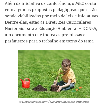
Além da iniciativa da conferência, o MEC conta
com algumas propostas pedagógicas que estão
sendo viabilizadas por meio de leis e iniciativas.
Dentre elas, estão as Diretrizes Curriculares
Nacionais para a Educação Ambiental – DCNEA,
um documento que indica as premissas e
parâmetros para o trabalho em torno do tema.
© Depositphotos.com / Ivankmit
Educação ambiental.