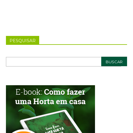
PESQUISAR