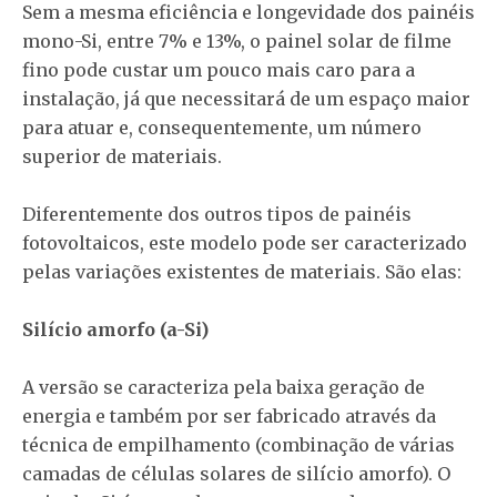
Sem a mesma eficiência e longevidade dos painéis
mono-Si, entre 7% e 13%, o painel solar de filme
fino pode custar um pouco mais caro para a
instalação, já que necessitará de um espaço maior
para atuar e, consequentemente, um número
superior de materiais.
Diferentemente dos outros tipos de painéis
fotovoltaicos, este modelo pode ser caracterizado
pelas variações existentes de materiais. São elas:
Silício amorfo (a-Si)
A versão se caracteriza pela baixa geração de
energia e também por ser fabricado através da
técnica de empilhamento (combinação de várias
camadas de células solares de silício amorfo). O