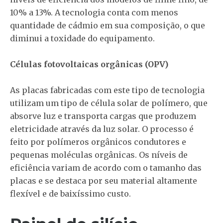
10% a 13%. A tecnologia conta com menos
quantidade de cádmio em sua composição, o que
diminui a toxidade do equipamento.
Células fotovoltaicas orgânicas (OPV)
As placas fabricadas com este tipo de tecnologia
utilizam um tipo de célula solar de polímero, que
absorve luz e transporta cargas que produzem
eletricidade através da luz solar. O processo é
feito por polímeros orgânicos condutores e
pequenas moléculas orgânicas. Os níveis de
eficiência variam de acordo com o tamanho das
placas e se destaca por seu material altamente
flexível e de baixíssimo custo.