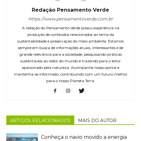
Redação Pensamento Verde
https://www.pensamentoverde.com.br
A redação do Pensamento Verde possui experiência na
produção de conteúdos relacionados ao tema da
sustentabilidade e preservação do meio ambiente. Estamos
sempre em busca de informações atuais, interessantes e de
grande relevância para a sociedade, pesquisando práticas
sustentáveis ao redor do mundo e trazendo para o leitor
apaixonado pela natureza. Acompanhe nosso portal e
mantenha-se informado, contribuindo com um futuro melhor
para o nosso Planeta Terra.
ARTIGOS RELACIONADOS
MAIS DO AUTOR
Conheça o navio movido a energia