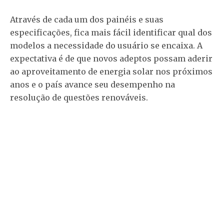
Através de cada um dos painéis e suas
especificações, fica mais fácil identificar qual dos
modelos a necessidade do usuário se encaixa. A
expectativa é de que novos adeptos possam aderir
ao aproveitamento de energia solar nos próximos
anos e o país avance seu desempenho na
resolução de questões renováveis.