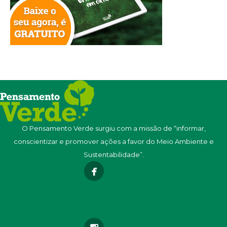
O Pensamento Verde surgiu com a missão de “informar,
conscientizar e promover ações a favor do Meio Ambiente e
Sustentabilidade”.