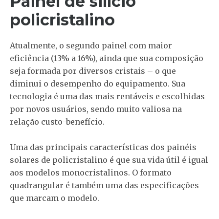
Painel de silício
policristalino
Atualmente, o segundo painel com maior
eficiência (13% a 16%), ainda que sua composição
seja formada por diversos cristais – o que
diminui o desempenho do equipamento. Sua
tecnologia é uma das mais rentáveis e escolhidas
por novos usuários, sendo muito valiosa na
relação custo-benefício.
Uma das principais características dos painéis
solares de policristalino é que sua vida útil é igual
aos modelos monocristalinos. O formato
quadrangular é também uma das especificações
que marcam o modelo.