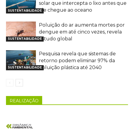
solar que intercepta o lixo antes que
ele chegue ao oceano
SUSTENTABILIDADE
Poluição do ar aumenta mortes por
dengue em até cinco vezes, revela
estudo global
SUSTENTABILIDADE
Pesquisa revela que sistemas de
retorno podem eliminar 97% da
poluição plástica até 2040
SUSTENTABILIDADE
REALIZAÇÃO