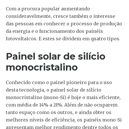
Com a procura popular aumentando
consideravelmente, cresce também o interesse
das pessoas em conhecer o processo de produção
da energia e o funcionamento dos painéis
fotovoltaicos. E estes se dividem em quatro tipos.
Painel solar de silício
monocristalino
Conhecido como o painel pioneiro para o uso
desta tecnologia, o painel solar de silício
monocristalino (mono-Si) é hoje o mais eficiente,
com média de 14% a 21%. Além de não ocuparem
tanto espaço como os outros, e ainda obter os
melhores níveis de eficiência, os painéis mono-Si
apresentam melhor rendimento dentre todos os