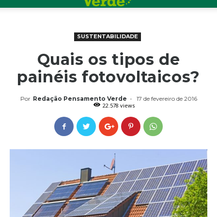
SUSTENTABILIDADE
Quais os tipos de
painéis fotovoltaicos?
Por
Redação Pensamento Verde
-
17 de fevereiro de 2016
22.578 views