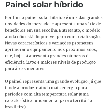
Painel solar híbrido
Por fim, o painel solar híbrido é uma das grandes
novidades do mercado, e apresenta uma série de
benefícios em sua escolha. Entretanto, o modelo
ainda não está disponível para comercialização.
Novas características e variações prometem
aprimorar o equipamento nos próximos anos,
que, hoje, já apresenta grandes números de
eficiência (23%) e maiores níveis de produção
para áreas menores.
O painel representa uma grande evolução, já que
tende a produzir ainda mais energia para
períodos com alta temperatura solar (uma
característica fundamental para o território
brasileiro).