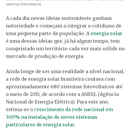
sistemas fotovoltaicos.
A cada dia novas ideias sustentáveis ganham
notoriedade e começam a integrar o cotidiano de
uma pequena parte da população. A
energia solar
é uma dessas ideias que, já há algum tempo, tem
conquistado um território cada vez mais sólido no
mercado de produção de energia.
Ainda longe de ser uma realidade a nível nacional,
a rede de energia solar brasileira contava com
aproximadamente 680 sistemas fotovoltaicos até
o meio de 2015, de acordo com a ANEEL (Agência
Nacional de Energia Elétrica). Para este ano,
estima-se o
crescimento da rede nacional em
300% na instalação de novos sistemas
particulares de energia solar
.