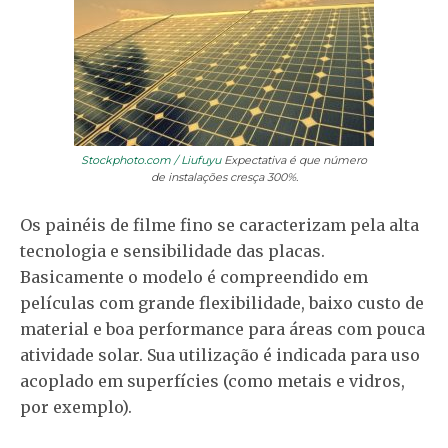
Stockphoto.com / Liufuyu
Expectativa é que número
de instalações cresça 300%.
Os painéis de filme fino se caracterizam pela alta
tecnologia e sensibilidade das placas.
Basicamente o modelo é compreendido em
películas com grande flexibilidade, baixo custo de
material e boa performance para áreas com pouca
atividade solar. Sua utilização é indicada para uso
acoplado em superfícies (como metais e vidros,
por exemplo).