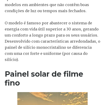
modelos em ambientes que não contêm boas
condições de luz ou tempos mais fechados.
O modelo é famoso por abastecer o sistema de
energia com vida útil superior a 30 anos, gerando
um conforto a longo prazo para os seus usuários.
Desenvolvido com características arredondadas, o
painel de silício monocristalino se diferencia
com uma cor forte e uniforme (por causa do
silício).
Painel solar de filme
fino