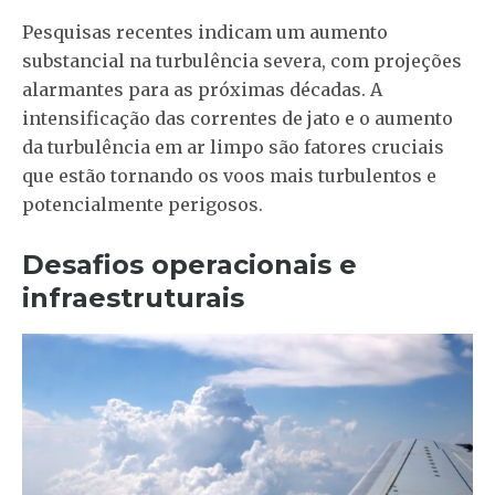
Pesquisas recentes indicam um aumento
substancial na turbulência severa, com projeções
alarmantes para as próximas décadas. A
intensificação das correntes de jato e o aumento
da turbulência em ar limpo são fatores cruciais
que estão tornando os voos mais turbulentos e
potencialmente perigosos.
Desafios operacionais e
infraestruturais