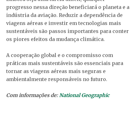
progresso nessa direção beneficiará o planeta e a
indústria da aviação. Reduzir a dependência de
viagens aéreas e investir em tecnologias mais
sustentáveis são passos importantes para conter
os piores efeitos da mudança climática.
A cooperação global e o compromisso com
práticas mais sustentáveis são essenciais para
tornar as viagens aéreas mais seguras e
ambientalmente responsáveis no futuro.
Com informações de:
National Geographic