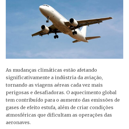
As mudanças climáticas estão afetando
significativamente a indústria da aviação,
tornando as viagens aéreas cada vez mais
perigosas e desafiadoras. O aquecimento global
tem contribuído para o aumento das emissões de
gases de efeito estufa, além de criar condições
atmosféricas que dificultam as operações das
aeronaves.