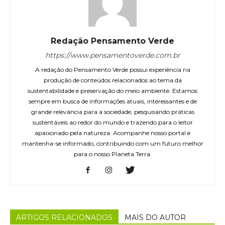
Redação Pensamento Verde
https://www.pensamentoverde.com.br
A redação do Pensamento Verde possui experiência na
produção de conteúdos relacionados ao tema da
sustentabilidade e preservação do meio ambiente. Estamos
sempre em busca de informações atuais, interessantes e de
grande relevância para a sociedade, pesquisando práticas
sustentáveis ao redor do mundo e trazendo para o leitor
apaixonado pela natureza. Acompanhe nosso portal e
mantenha-se informado, contribuindo com um futuro melhor
para o nosso Planeta Terra.
ARTIGOS RELACIONADOS
MAIS DO AUTOR