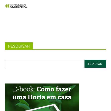
PESQUISAR