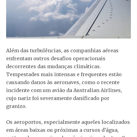
Além das turbulências, as companhias aéreas
enfrentam outros desafios operacionais
decorrentes das mudanças climáticas.
Tempestades mais intensas e frequentes estão
causando danos às aeronaves, como o recente
incidente com um avião da Australian Airlines,
cujo nariz foi severamente danificado por
granizo.
Os aeroportos, especialmente aqueles localizados
em áreas baixas ou próximas a cursos d’água,