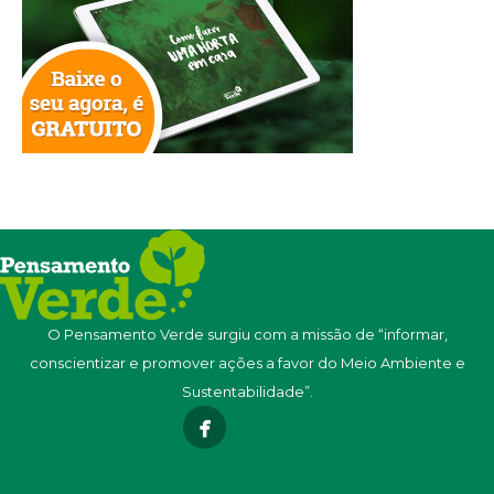
O Pensamento Verde surgiu com a missão de “informar,
conscientizar e promover ações a favor do Meio Ambiente e
Sustentabilidade”.