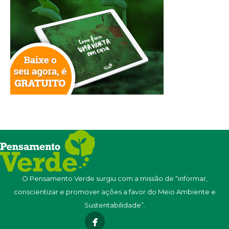
O Pensamento Verde surgiu com a missão de “informar,
conscientizar e promover ações a favor do Meio Ambiente e
Sustentabilidade”.