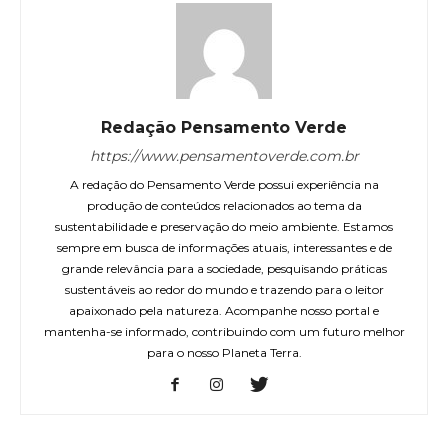
Redação Pensamento Verde
https://www.pensamentoverde.com.br
A redação do Pensamento Verde possui experiência na
produção de conteúdos relacionados ao tema da
sustentabilidade e preservação do meio ambiente. Estamos
sempre em busca de informações atuais, interessantes e de
grande relevância para a sociedade, pesquisando práticas
sustentáveis ao redor do mundo e trazendo para o leitor
apaixonado pela natureza. Acompanhe nosso portal e
mantenha-se informado, contribuindo com um futuro melhor
para o nosso Planeta Terra.