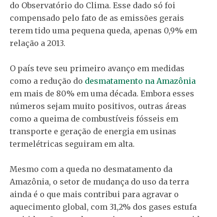
do Observatório do Clima. Esse dado só foi
compensado pelo fato de as emissões gerais
terem tido uma pequena queda, apenas 0,9% em
relação a 2013.
O país teve seu primeiro avanço em medidas
como a redução do
desmatamento na Amazônia
em mais de 80% em uma década. Embora esses
números sejam muito positivos, outras áreas
como a queima de combustíveis fósseis em
transporte e geração de energia em usinas
termelétricas seguiram em alta.
Mesmo com a queda no desmatamento da
Amazônia, o setor de mudança do uso da terra
ainda é o que mais contribui para agravar o
aquecimento global, com 31,2% dos gases estufa