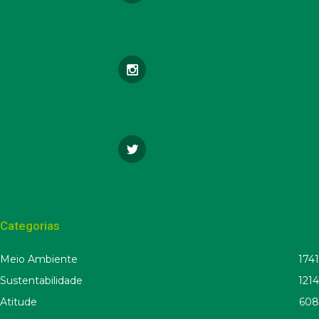
Categorias
Meio Ambiente
1741
Sustentabilidade
1214
Atitude
608