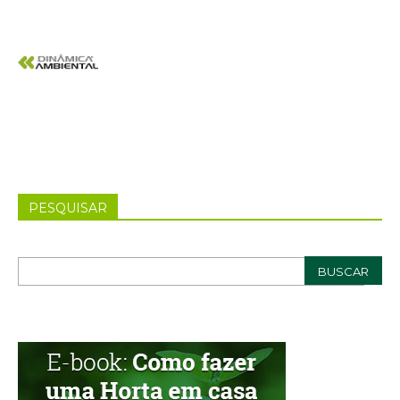
PESQUISAR