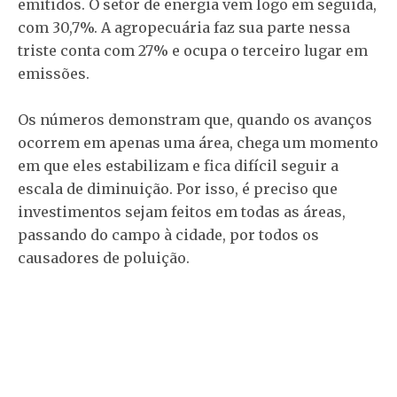
emitidos. O setor de energia vem logo em seguida,
com 30,7%. A agropecuária faz sua parte nessa
triste conta com 27% e ocupa o terceiro lugar em
emissões.
Os números demonstram que, quando os avanços
ocorrem em apenas uma área, chega um momento
em que eles estabilizam e fica difícil seguir a
escala de diminuição. Por isso, é preciso que
investimentos sejam feitos em todas as áreas,
passando do campo à cidade, por todos os
causadores de poluição.