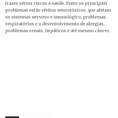
trazer sérios riscos à saúde. Entre os principais
problemas estão efeitos neurotóxicos, que afetam
os sistemas nervoso e imunológico, problemas
respiratórios e o desenvolvimento de alergias,
problemas renais, hepáticos e até mesmo câncer.