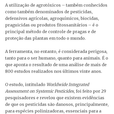
A utilização de agrotóxicos – também conhecidos
como também denominados de pesticidas,
defensivos agrícolas, agroquímicos, biocidas,
praguicidas ou produtos fitossanitários – é o
principal método de controle de pragas e de
proteção das plantas em todo o mundo.
A ferramenta, no entanto, é considerada perigosa,
tanto para o ser humano, quanto para animais. É o
que aponta o resultado de uma análise de mais de
800 estudos realizados nos últimos vinte anos.
O estudo, intitulado
Worldwide Integrated
Assessment on Systemic Pesticides
, foi feito por 29
pesquisadores e revelou que existem evidências
de que os pesticidas são danosos, principalmente,
para espécies polinizadoras, essenciais para a