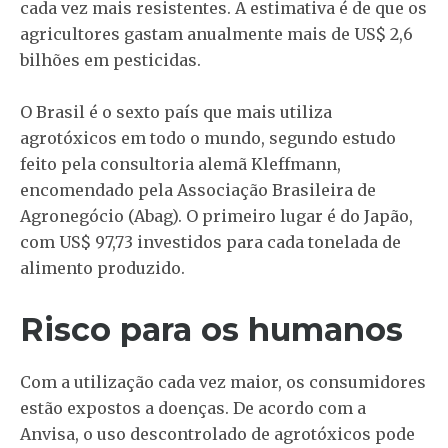
cada vez mais resistentes. A estimativa é de que os
agricultores gastam anualmente mais de US$ 2,6
bilhões em pesticidas.
O Brasil é o sexto país que mais utiliza
agrotóxicos em todo o mundo, segundo estudo
feito pela consultoria alemã Kleffmann,
encomendado pela Associação Brasileira de
Agronegócio (Abag). O primeiro lugar é do Japão,
com US$ 97,73 investidos para cada tonelada de
alimento produzido.
Risco para os humanos
Com a utilização cada vez maior, os consumidores
estão expostos a doenças. De acordo com a
Anvisa, o uso descontrolado de agrotóxicos pode