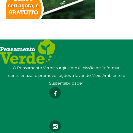
O Pensamento Verde surgiu com a missão de “informar,
conscientizar e promover ações a favor do Meio Ambiente e
Sustentabilidade”.