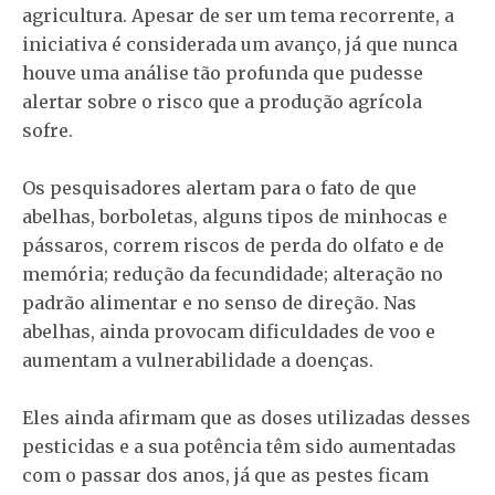
agricultura. Apesar de ser um tema recorrente, a
iniciativa é considerada um avanço, já que nunca
houve uma análise tão profunda que pudesse
alertar sobre o risco que a produção agrícola
sofre.
Os pesquisadores alertam para o fato de que
abelhas, borboletas, alguns tipos de minhocas e
pássaros, correm riscos de perda do olfato e de
memória; redução da fecundidade; alteração no
padrão alimentar e no senso de direção. Nas
abelhas, ainda provocam dificuldades de voo e
aumentam a vulnerabilidade a doenças.
Eles ainda afirmam que as doses utilizadas desses
pesticidas e a sua potência têm sido aumentadas
com o passar dos anos, já que as pestes ficam