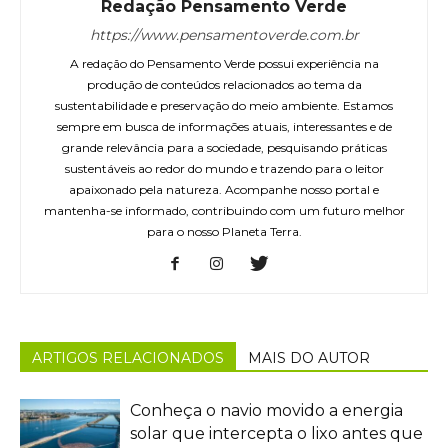
Redação Pensamento Verde
https://www.pensamentoverde.com.br
A redação do Pensamento Verde possui experiência na
produção de conteúdos relacionados ao tema da
sustentabilidade e preservação do meio ambiente. Estamos
sempre em busca de informações atuais, interessantes e de
grande relevância para a sociedade, pesquisando práticas
sustentáveis ao redor do mundo e trazendo para o leitor
apaixonado pela natureza. Acompanhe nosso portal e
mantenha-se informado, contribuindo com um futuro melhor
para o nosso Planeta Terra.
ARTIGOS RELACIONADOS
MAIS DO AUTOR
Conheça o navio movido a energia
solar que intercepta o lixo antes que