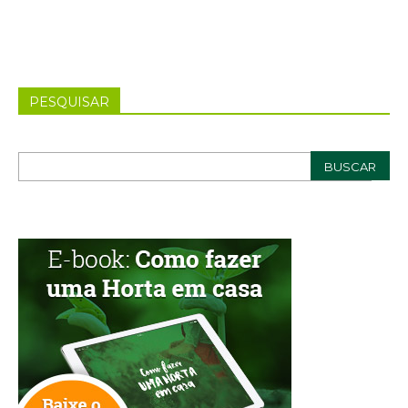
PESQUISAR