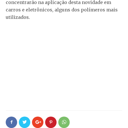
concentrarão na aplicação desta novidade em
carros e eletrônicos, alguns dos polímeros mais
utilizados.