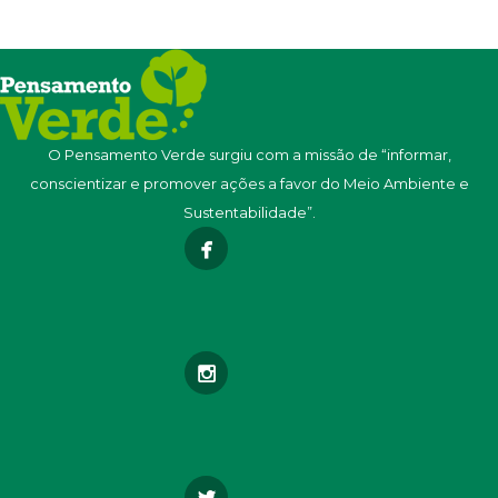
O Pensamento Verde surgiu com a missão de “informar,
conscientizar e promover ações a favor do Meio Ambiente e
Sustentabilidade”.