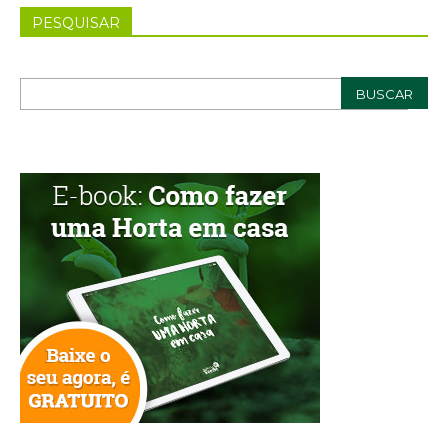
PESQUISAR