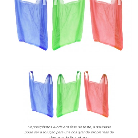
Depositphotos
Ainda em fase de teste, a novidade
pode ser a solução para um dos grande problemas de
descarte do lixo urbano.