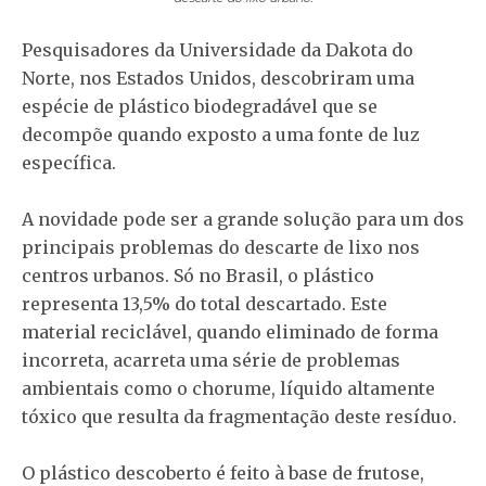
Pesquisadores da Universidade da Dakota do
Norte, nos Estados Unidos, descobriram uma
espécie de plástico biodegradável que se
decompõe quando exposto a uma fonte de luz
específica.
A novidade pode ser a grande solução para um dos
principais problemas do descarte de lixo nos
centros urbanos. Só no Brasil, o plástico
representa 13,5% do total descartado. Este
material reciclável, quando eliminado de forma
incorreta, acarreta uma série de problemas
ambientais como o chorume, líquido altamente
tóxico que resulta da fragmentação deste resíduo.
O plástico descoberto é feito à base de frutose,