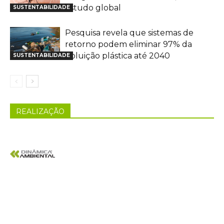
estudo global
SUSTENTABILIDADE
Pesquisa revela que sistemas de
retorno podem eliminar 97% da
poluição plástica até 2040
SUSTENTABILIDADE
REALIZAÇÃO