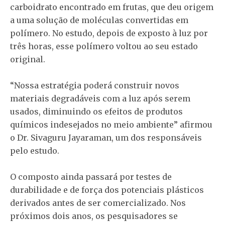
carboidrato encontrado em frutas, que deu origem
a uma solução de moléculas convertidas em
polímero. No estudo, depois de exposto à luz por
três horas, esse polímero voltou ao seu estado
original.
“Nossa estratégia poderá construir novos
materiais degradáveis com a luz após serem
usados, diminuindo os efeitos de produtos
químicos indesejados no meio ambiente” afirmou
o Dr. Sivaguru Jayaraman, um dos responsáveis
pelo estudo.
O composto ainda passará por testes de
durabilidade e de força dos potenciais plásticos
derivados antes de ser comercializado. Nos
próximos dois anos, os pesquisadores se