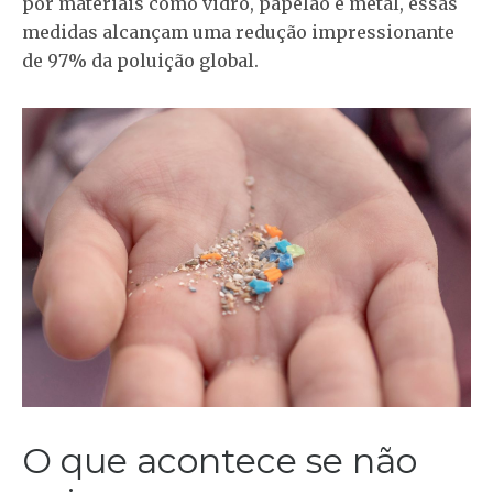
por materiais como vidro, papelão e metal, essas
medidas alcançam uma redução impressionante
de 97% da poluição global.
O que acontece se não