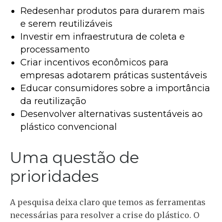
Redesenhar produtos para durarem mais
e serem reutilizáveis
Investir em infraestrutura de coleta e
processamento
Criar incentivos econômicos para
empresas adotarem práticas sustentáveis
Educar consumidores sobre a importância
da reutilização
Desenvolver alternativas sustentáveis ao
plástico convencional
Uma questão de
prioridades
A pesquisa deixa claro que temos as ferramentas
necessárias para resolver a crise do plástico. O