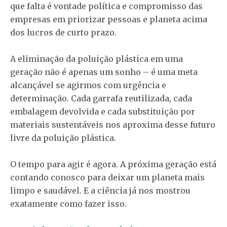
que falta é vontade política e compromisso das
empresas em priorizar pessoas e planeta acima
dos lucros de curto prazo.
A eliminação da poluição plástica em uma
geração não é apenas um sonho – é uma meta
alcançável se agirmos com urgência e
determinação. Cada garrafa reutilizada, cada
embalagem devolvida e cada substituição por
materiais sustentáveis nos aproxima desse futuro
livre da poluição plástica.
O tempo para agir é agora. A próxima geração está
contando conosco para deixar um planeta mais
limpo e saudável. E a ciência já nos mostrou
exatamente como fazer isso.