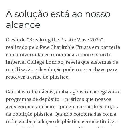
A solução está ao nosso
alcance
O estudo “Breaking the Plastic Wave 2025”,
realizado pela Pew Charitable Trusts em parceria
com universidades renomadas como Oxford e
Imperial College London, revela que sistemas de
reutilização e devolução podem ser a chave para
resolver a crise do plástico.
Garrafas retornáveis, embalagens recarregáveis e
programas de depósito – práticas que nossos
avós conheciam bem – podem cortar dois terços
da poluição plástica. Quando combinadas com a
redução da produção de plástico e a substituição