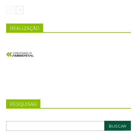
REALIZAÇÃO
PESQUISAR