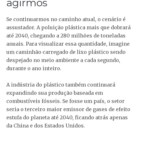
agirmos
Se continuarmos no caminho atual, o cenário é
assustador. A poluição plástica mais que dobrará
até 2040, chegando a 280 milhões de toneladas
anuais. Para visualizar essa quantidade, imagine
um caminhão carregado de lixo plástico sendo
despejado no meio ambiente a cada segundo,
durante o ano inteiro.
A indústria do plástico também continuará
expandindo sua produção baseada em
combustíveis fósseis. Se fosse um país, o setor
seria o terceiro maior emissor de gases de efeito
estufa do planeta até 2040, ficando atrás apenas
da China e dos Estados Unidos.