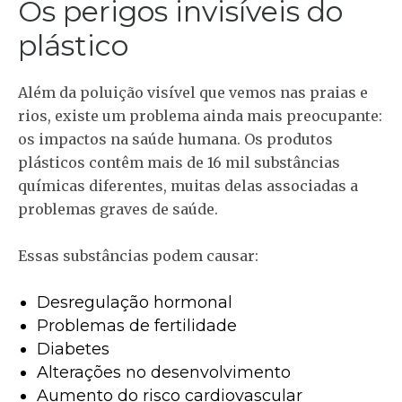
Os perigos invisíveis do
plástico
Além da poluição visível que vemos nas praias e
rios, existe um problema ainda mais preocupante:
os impactos na saúde humana. Os produtos
plásticos contêm mais de 16 mil substâncias
químicas diferentes, muitas delas associadas a
problemas graves de saúde.
Essas substâncias podem causar:
Desregulação hormonal
Problemas de fertilidade
Diabetes
Alterações no desenvolvimento
Aumento do risco cardiovascular