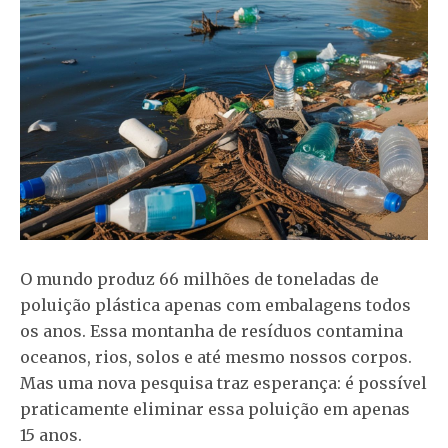
O mundo produz 66 milhões de toneladas de
poluição plástica apenas com embalagens todos
os anos. Essa montanha de resíduos contamina
oceanos, rios, solos e até mesmo nossos corpos.
Mas uma nova pesquisa traz esperança: é possível
praticamente eliminar essa poluição em apenas
15 anos.