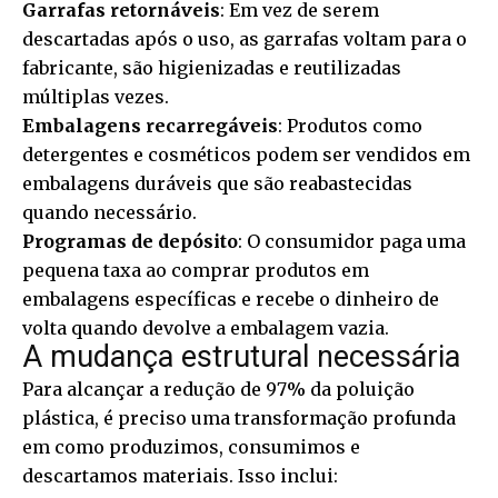
Garrafas retornáveis
: Em vez de serem
descartadas após o uso, as garrafas voltam para o
fabricante, são higienizadas e reutilizadas
múltiplas vezes.
Embalagens recarregáveis
: Produtos como
detergentes e cosméticos podem ser vendidos em
embalagens duráveis que são reabastecidas
quando necessário.
Programas de depósito
: O consumidor paga uma
pequena taxa ao comprar produtos em
embalagens específicas e recebe o dinheiro de
volta quando devolve a embalagem vazia.
A mudança estrutural necessária
Para alcançar a redução de 97% da poluição
plástica, é preciso uma transformação profunda
em como produzimos, consumimos e
descartamos materiais. Isso inclui: