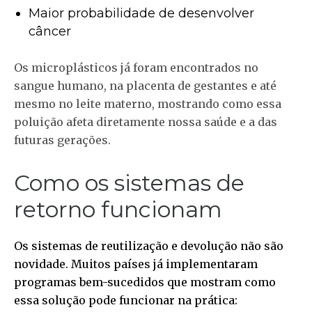
Maior probabilidade de desenvolver
câncer
Os microplásticos já foram encontrados no
sangue humano, na placenta de gestantes e até
mesmo no leite materno, mostrando como essa
poluição afeta diretamente nossa saúde e a das
futuras gerações.
Como os sistemas de
retorno funcionam
Os sistemas de reutilização e devolução não são
novidade. Muitos países já implementaram
programas bem-sucedidos que mostram como
essa solução pode funcionar na prática: