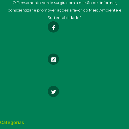
O Pensamento Verde surgiu com a missão de “informar,
conscientizar e promover ações a favor do Meio Ambiente e
Sustentabilidade”.
Categorias