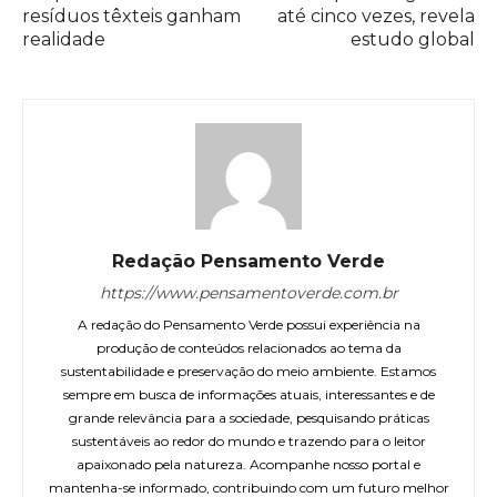
resíduos têxteis ganham
até cinco vezes, revela
realidade
estudo global
Redação Pensamento Verde
https://www.pensamentoverde.com.br
A redação do Pensamento Verde possui experiência na
produção de conteúdos relacionados ao tema da
sustentabilidade e preservação do meio ambiente. Estamos
sempre em busca de informações atuais, interessantes e de
grande relevância para a sociedade, pesquisando práticas
sustentáveis ao redor do mundo e trazendo para o leitor
apaixonado pela natureza. Acompanhe nosso portal e
mantenha-se informado, contribuindo com um futuro melhor