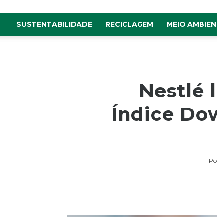
SUSTENTABILIDADE
RECICLAGEM
MEIO AMBIEN
Nestlé 
Índice Do
Po