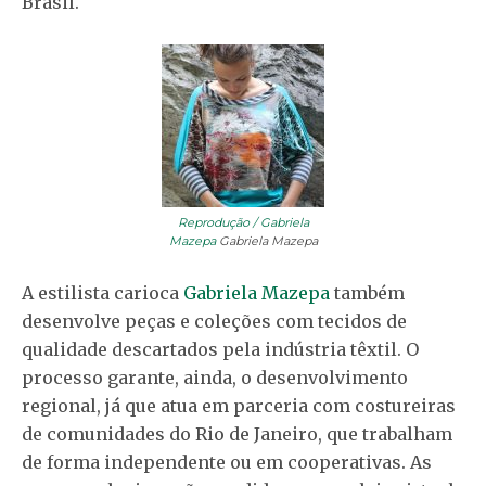
Brasil.
Reprodução / Gabriela
Mazepa
Gabriela Mazepa
A estilista carioca
Gabriela Mazepa
também
desenvolve peças e coleções com tecidos de
qualidade descartados pela indústria têxtil. O
processo garante, ainda, o desenvolvimento
regional, já que atua em parceria com costureiras
de comunidades do Rio de Janeiro, que trabalham
de forma independente ou em cooperativas. As