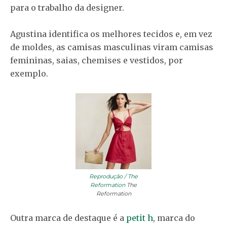
para o trabalho da designer.
Agustina identifica os melhores tecidos e, em vez
de moldes, as camisas masculinas viram camisas
femininas, saias, chemises e vestidos, por
exemplo.
Reprodução / The
Reformation
The
Reformation
Outra marca de destaque é a
petit h
, marca do