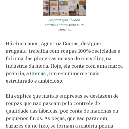
Reprodução / Vídeo
Hermes
Marca petit h, da
Hermès
Há cinco anos, Agustina Comas, designer
uruguaia, trabalha com roupas 100% recicladas e
foi uma das pioneiras no uso do upcycling na
indústria da moda. Hoje, ela conta com uma marca
própria, a
Comas
, um e-commerce mais
estruturado e ambicioso.
Ela explica que muitas empresas se desfazem de
roupas que não passam pelo controle de
qualidade das fábricas, por conta de manchas ou
pequenos furos. As peças, que vão parar em
bazares ou no lixo, se tornam a matéria-prima