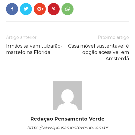
Artigo anterior
Próximo artigo
Irmãos salvam tubarão-
Casa móvel sustentável é
martelo na Flórida
opção acessível em
Amsterdã
Redação Pensamento Verde
https://www.pensamentoverde.com.br