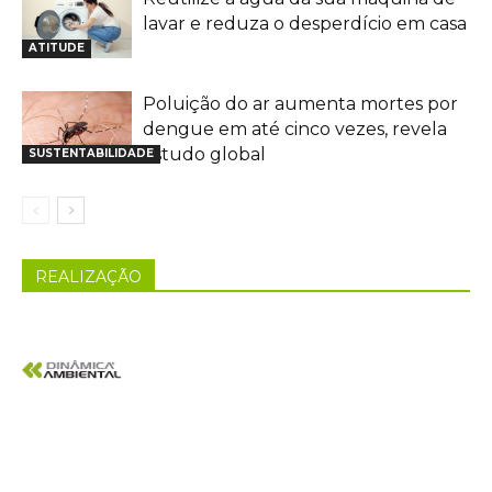
lavar e reduza o desperdício em casa
ATITUDE
Poluição do ar aumenta mortes por
dengue em até cinco vezes, revela
estudo global
SUSTENTABILIDADE
REALIZAÇÃO