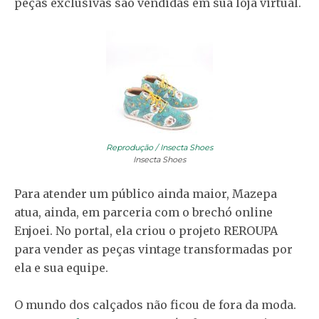
peças exclusivas são vendidas em sua loja virtual.
Reprodução / Insecta Shoes
Insecta Shoes
Para atender um público ainda maior, Mazepa
atua, ainda, em parceria com o brechó online
Enjoei. No portal, ela criou o projeto REROUPA
para vender as peças vintage transformadas por
ela e sua equipe.
O mundo dos calçados não ficou de fora da moda.