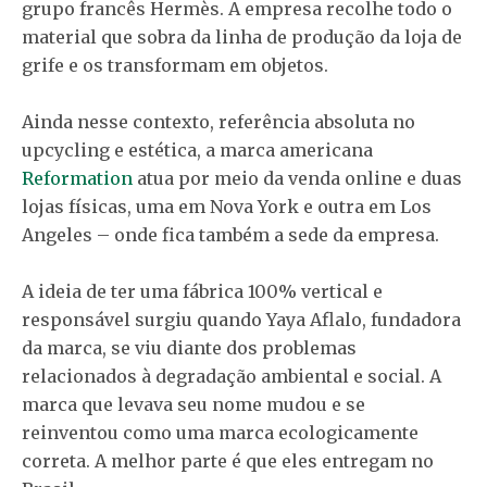
grupo francês Hermès. A empresa recolhe todo o
material que sobra da linha de produção da loja de
grife e os transformam em objetos.
Ainda nesse contexto, referência absoluta no
upcycling e estética, a marca americana
Reformation
atua por meio da venda online e duas
lojas físicas, uma em Nova York e outra em Los
Angeles – onde fica também a sede da empresa.
A ideia de ter uma fábrica 100% vertical e
responsável surgiu quando Yaya Aflalo, fundadora
da marca, se viu diante dos problemas
relacionados à degradação ambiental e social. A
marca que levava seu nome mudou e se
reinventou como uma marca ecologicamente
correta. A melhor parte é que eles entregam no