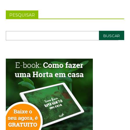
PESQUISAR