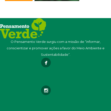
O Pensamento Verde surgiu com a missão de “informar,
conscientizar e promover ações a favor do Meio Ambiente e
Sustentabilidade”.