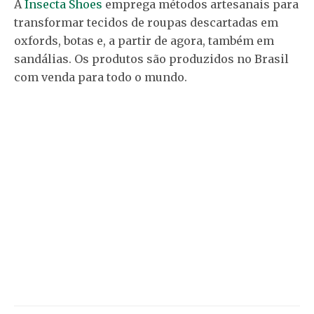
A
Insecta Shoes
emprega métodos artesanais para
transformar tecidos de roupas descartadas em
oxfords, botas e, a partir de agora, também em
sandálias. Os produtos são produzidos no Brasil
com venda para todo o mundo.