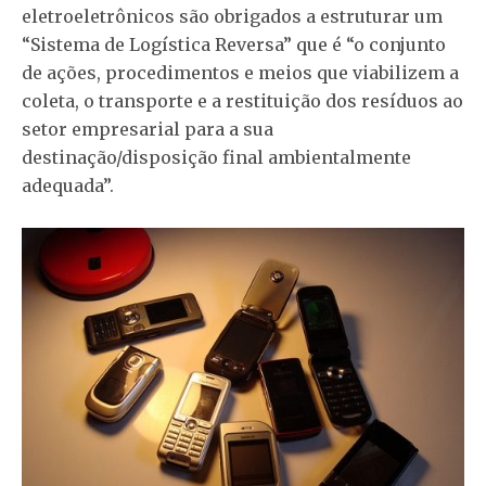
eletroeletrônicos são obrigados a estruturar um
“Sistema de Logística Reversa” que é “o conjunto
de ações, procedimentos e meios que viabilizem a
coleta, o transporte e a restituição dos resíduos ao
setor empresarial para a sua
destinação/disposição final ambientalmente
adequada”.