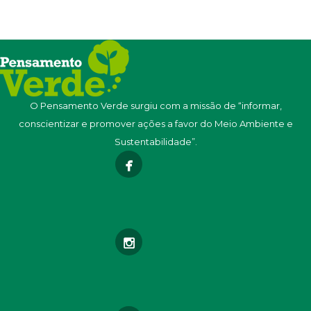
O Pensamento Verde surgiu com a missão de “informar,
conscientizar e promover ações a favor do Meio Ambiente e
Sustentabilidade”.