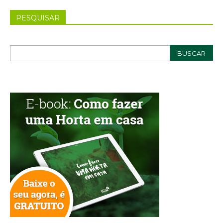
PESQUISAR