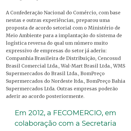
A Confederação Nacional do Comércio, com base
nestas e outras experiências, preparou uma
proposta de acordo setorial com o Ministério de
Meio Ambiente para a implantação do sistema de
logística reversa do qual um número muito
expressivo de empresas do setor já aderiu:
Companhia Brasileira de Distribuição, Cencosud
Brasil Comercial Ltda., Wal-Mart Brasil Ltda., WMS
Supermercados do Brasil Ltda., BomPreço
Supermercados do Nordeste ltda., BomPreço Bahia
Supermercados Ltda. Outras empresas poderão
aderir ao acordo posteriormente.
Em 2012, a FECOMERCIO, em
colaboração com a Secretaria