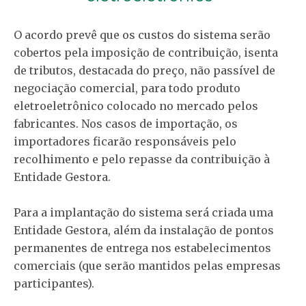
O acordo prevê que os custos do sistema serão
cobertos pela imposição de contribuição, isenta
de tributos, destacada do preço, não passível de
negociação comercial, para todo produto
eletroeletrônico colocado no mercado pelos
fabricantes. Nos casos de importação, os
importadores ficarão responsáveis pelo
recolhimento e pelo repasse da contribuição à
Entidade Gestora.
Para a implantação do sistema será criada uma
Entidade Gestora, além da instalação de pontos
permanentes de entrega nos estabelecimentos
comerciais (que serão mantidos pelas empresas
participantes).