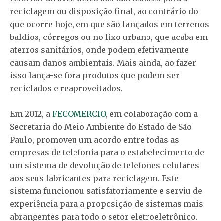
reciclagem ou disposição final, ao contrário do
que ocorre hoje, em que são lançados em terrenos
baldios, córregos ou no lixo urbano, que acaba em
aterros sanitários, onde podem efetivamente
causam danos ambientais. Mais ainda, ao fazer
isso lança-se fora produtos que podem ser
reciclados e reaproveitados.
Em 2012, a
FECOMERCIO
, em colaboração com a
Secretaria do Meio Ambiente do Estado de São
Paulo, promoveu um acordo entre todas as
empresas de telefonia para o estabelecimento de
um sistema de devolução de telefones celulares
aos seus fabricantes para reciclagem. Este
sistema funcionou satisfatoriamente e serviu de
experiência para a proposição de sistemas mais
abrangentes para todo o setor eletroeletrônico.