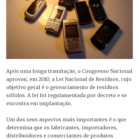
Após uma longa tramitação, o Congresso Nacional
aprovou, em 2010, a Lei Nacional de Resíduos, cujo
objetivo geral é o gerenciamento de resíduos
sólidos. A lei foi regulamentada por decreto e se
encontra em implantação.
Um dos seus aspectos mais importantes é o que
determina que os fabricantes, importadores,
distribuidores e comerciantes de produtos