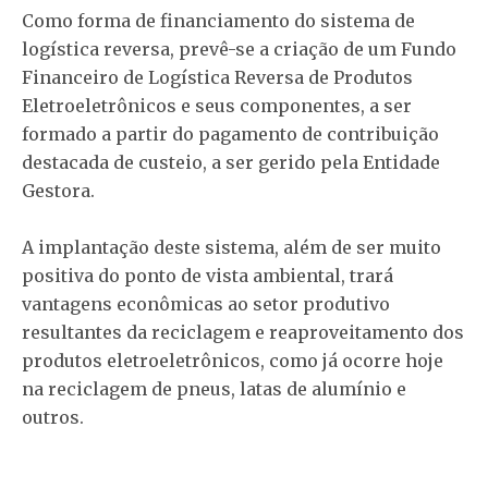
Como forma de financiamento do sistema de
logística reversa, prevê-se a criação de um Fundo
Financeiro de Logística Reversa de Produtos
Eletroeletrônicos e seus componentes, a ser
formado a partir do pagamento de contribuição
destacada de custeio, a ser gerido pela Entidade
Gestora.
A implantação deste sistema, além de ser muito
positiva do ponto de vista ambiental, trará
vantagens econômicas ao setor produtivo
resultantes da reciclagem e reaproveitamento dos
produtos eletroeletrônicos, como já ocorre hoje
na reciclagem de pneus, latas de alumínio e
outros.