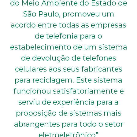
do Meio Ambiente do Estado de
São Paulo, promoveu um
acordo entre todas as empresas
de telefonia para o
estabelecimento de um sistema
de devolução de telefones
celulares aos seus fabricantes
para reciclagem. Este sistema
funcionou satisfatoriamente e
serviu de experiência para a
proposição de sistemas mais
abrangentes para todo o setor
eletroeletrônico”