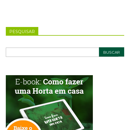
PESQUISAR