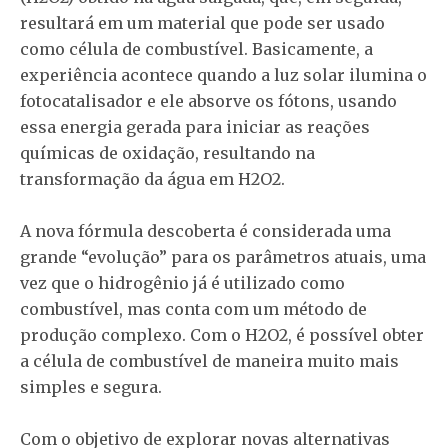
resultará em um material que pode ser usado
como célula de combustível. Basicamente, a
experiência acontece quando a luz solar ilumina o
fotocatalisador e ele absorve os fótons, usando
essa energia gerada para iniciar as reações
químicas de oxidação, resultando na
transformação da água em H2O2.
A nova fórmula descoberta é considerada uma
grande “evolução” para os parâmetros atuais, uma
vez que o hidrogênio já é utilizado como
combustível, mas conta com um método de
produção complexo. Com o H2O2, é possível obter
a célula de combustível de maneira muito mais
simples e segura.
Com o objetivo de explorar novas alternativas