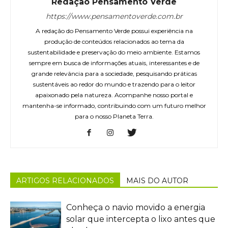
Redação Pensamento Verde
https://www.pensamentoverde.com.br
A redação do Pensamento Verde possui experiência na
produção de conteúdos relacionados ao tema da
sustentabilidade e preservação do meio ambiente. Estamos
sempre em busca de informações atuais, interessantes e de
grande relevância para a sociedade, pesquisando práticas
sustentáveis ao redor do mundo e trazendo para o leitor
apaixonado pela natureza. Acompanhe nosso portal e
mantenha-se informado, contribuindo com um futuro melhor
para o nosso Planeta Terra.
ARTIGOS RELACIONADOS
MAIS DO AUTOR
Conheça o navio movido a energia
solar que intercepta o lixo antes que