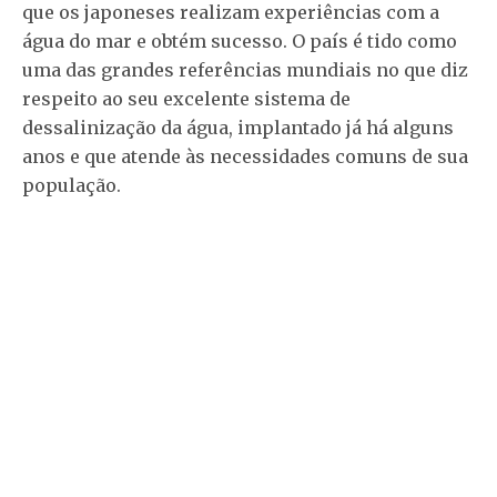
que os japoneses realizam experiências com a
água do mar e obtém sucesso. O país é tido como
uma das grandes referências mundiais no que diz
respeito ao seu excelente sistema de
dessalinização da água, implantado já há alguns
anos e que atende às necessidades comuns de sua
população.