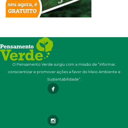
O Pensamento Verde surgiu com a missão de “informar,
conscientizar e promover ações a favor do Meio Ambiente e
Sustentabilidade”.