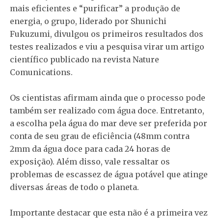
mais eficientes e “purificar” a produção de
energia, o grupo, liderado por Shunichi
Fukuzumi, divulgou os primeiros resultados dos
testes realizados e viu a pesquisa virar um artigo
científico publicado na revista Nature
Comunications.
Os cientistas afirmam ainda que o processo pode
também ser realizado com água doce. Entretanto,
a escolha pela água do mar deve ser preferida por
conta de seu grau de eficiência (48mm contra
2mm da água doce para cada 24 horas de
exposição). Além disso, vale ressaltar os
problemas de escassez de água potável que atinge
diversas áreas de todo o planeta.
Importante destacar que esta não é a primeira vez