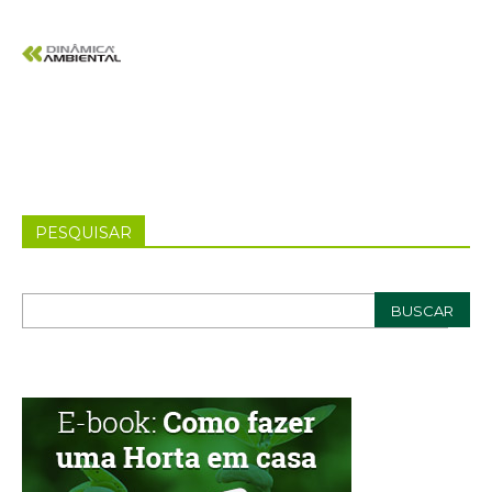
PESQUISAR