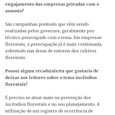
engajamento das empresas privadas com o
assunto?
São campanhas pontuais que vêm sendo
realizadas pelos governos, geralmente por
técnico preocupado com o tema. Em empresas
florestais, a preocupação já é mais continuada,
sobretudo nas áreas de entorno dos cultivos
florestais.
Possui algum recado/alerta que gostaria de
deixar aos leitores sobre o tema incêndios
florestais?
É preciso se atuar mais na prevenção dos
incêndios florestais e no seu planejamento. A
utilização de um registro de ocorrência de