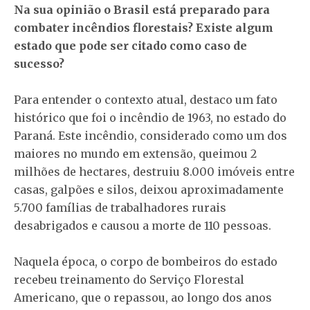
Na sua opinião o Brasil está preparado para
combater incêndios florestais? Existe algum
estado que pode ser citado como caso de
sucesso?
Para entender o contexto atual, destaco um fato
histórico que foi o incêndio de 1963, no estado do
Paraná. Este incêndio, considerado como um dos
maiores no mundo em extensão, queimou 2
milhões de hectares, destruiu 8.000 imóveis entre
casas, galpões e silos, deixou aproximadamente
5.700 famílias de trabalhadores rurais
desabrigados e causou a morte de 110 pessoas.
Naquela época, o corpo de bombeiros do estado
recebeu treinamento do Serviço Florestal
Americano, que o repassou, ao longo dos anos