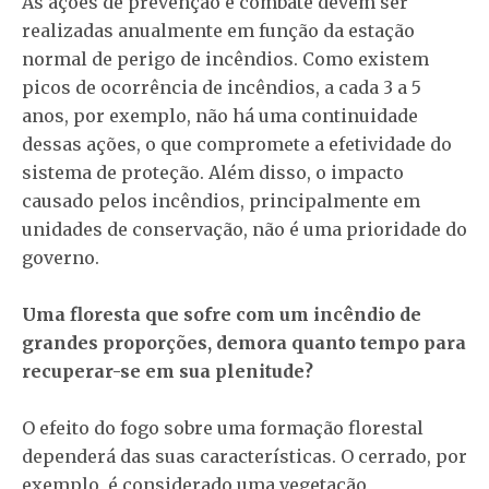
As ações de prevenção e combate devem ser
realizadas anualmente em função da estação
normal de perigo de incêndios. Como existem
picos de ocorrência de incêndios, a cada 3 a 5
anos, por exemplo, não há uma continuidade
dessas ações, o que compromete a efetividade do
sistema de proteção. Além disso, o impacto
causado pelos incêndios, principalmente em
unidades de conservação, não é uma prioridade do
governo.
Uma floresta que sofre com um incêndio de
grandes proporções, demora quanto tempo para
recuperar-se em sua plenitude?
O efeito do fogo sobre uma formação florestal
dependerá das suas características. O cerrado, por
exemplo, é considerado uma vegetação