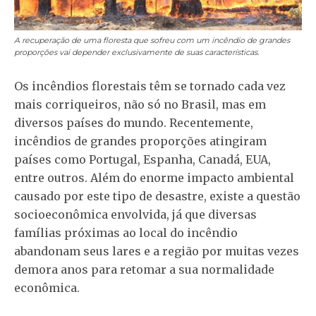
A recuperação de uma floresta que sofreu com um incêndio de grandes
proporções vai depender exclusivamente de suas características.
Os incêndios florestais têm se tornado cada vez
mais corriqueiros, não só no Brasil, mas em
diversos países do mundo. Recentemente,
incêndios de grandes proporções atingiram
países como Portugal, Espanha, Canadá, EUA,
entre outros. Além do enorme impacto ambiental
causado por este tipo de desastre, existe a questão
socioeconômica envolvida, já que diversas
famílias próximas ao local do incêndio
abandonam seus lares e a região por muitas vezes
demora anos para retomar a sua normalidade
econômica.