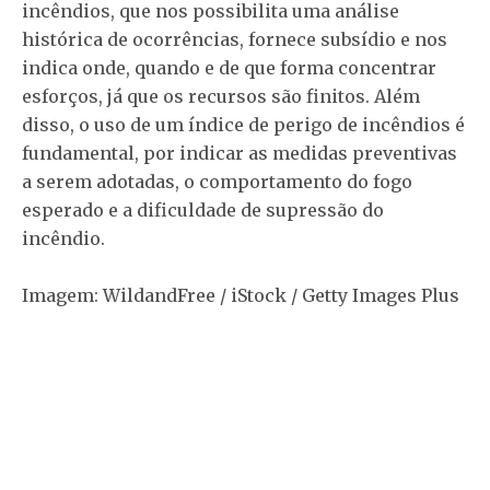
incêndios, que nos possibilita uma análise
histórica de ocorrências, fornece subsídio e nos
indica onde, quando e de que forma concentrar
esforços, já que os recursos são finitos. Além
disso, o uso de um índice de perigo de incêndios é
fundamental, por indicar as medidas preventivas
a serem adotadas, o comportamento do fogo
esperado e a dificuldade de supressão do
incêndio.
Imagem: WildandFree / iStock / Getty Images Plus