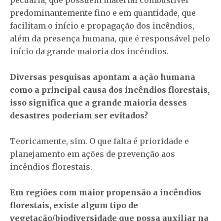
predominantemente fino e em quantidade, que
facilitam o início e propagação dos incêndios,
além da presença humana, que é responsável pelo
início da grande maioria dos incêndios.
Diversas pesquisas apontam a ação humana
como a principal causa dos incêndios florestais,
isso significa que a grande maioria desses
desastres poderiam ser evitados?
Teoricamente, sim. O que falta é prioridade e
planejamento em ações de prevenção aos
incêndios florestais.
Em regiões com maior propensão a incêndios
florestais, existe algum tipo de
vegetação/biodiversidade que possa auxiliar na