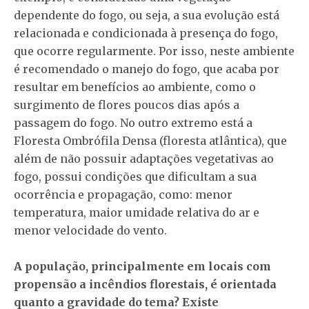
dependente do fogo, ou seja, a sua evolução está
relacionada e condicionada à presença do fogo,
que ocorre regularmente. Por isso, neste ambiente
é recomendado o manejo do fogo, que acaba por
resultar em benefícios ao ambiente, como o
surgimento de flores poucos dias após a
passagem do fogo. No outro extremo está a
Floresta Ombrófila Densa (floresta atlântica), que
além de não possuir adaptações vegetativas ao
fogo, possui condições que dificultam a sua
ocorrência e propagação, como: menor
temperatura, maior umidade relativa do ar e
menor velocidade do vento.
A população, principalmente em locais com
propensão a incêndios florestais, é orientada
quanto a gravidade do tema? Existe