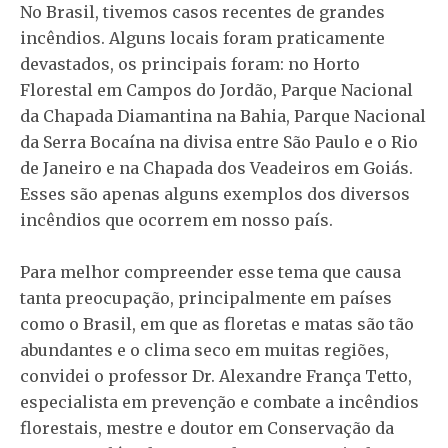
No Brasil, tivemos casos recentes de grandes
incêndios. Alguns locais foram praticamente
devastados, os principais foram: no Horto
Florestal em Campos do Jordão, Parque Nacional
da Chapada Diamantina na Bahia, Parque Nacional
da Serra Bocaína na divisa entre São Paulo e o Rio
de Janeiro e na Chapada dos Veadeiros em Goiás.
Esses são apenas alguns exemplos dos diversos
incêndios que ocorrem em nosso país.
Para melhor compreender esse tema que causa
tanta preocupação, principalmente em países
como o Brasil, em que as floretas e matas são tão
abundantes e o clima seco em muitas regiões,
convidei o professor Dr. Alexandre França Tetto,
especialista em prevenção e combate a incêndios
florestais, mestre e doutor em Conservação da