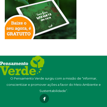
O Pensamento Verde surgiu com a missão de “informar,
conscientizar e promover ações a favor do Meio Ambiente e
Sustentabilidade”.