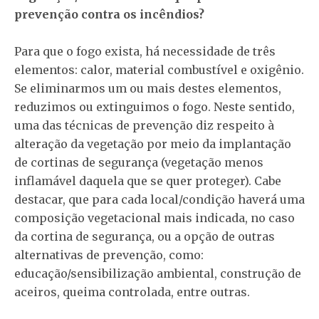
prevenção contra os incêndios?
Para que o fogo exista, há necessidade de três
elementos: calor, material combustível e oxigênio.
Se eliminarmos um ou mais destes elementos,
reduzimos ou extinguimos o fogo. Neste sentido,
uma das técnicas de prevenção diz respeito à
alteração da vegetação por meio da implantação
de cortinas de segurança (vegetação menos
inflamável daquela que se quer proteger). Cabe
destacar, que para cada local/condição haverá uma
composição vegetacional mais indicada, no caso
da cortina de segurança, ou a opção de outras
alternativas de prevenção, como:
educação/sensibilização ambiental, construção de
aceiros, queima controlada, entre outras.