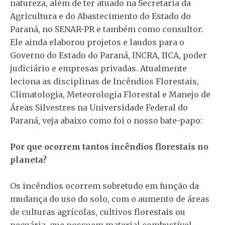
natureza, além de ter atuado na Secretaria da
Agricultura e do Abastecimento do Estado do
Paraná, no SENAR-PR e também como consultor.
Ele ainda elaborou projetos e laudos para o
Governo do Estado do Paraná, INCRA, IICA, poder
judiciário e empresas privadas. Atualmente
leciona as disciplinas de Incêndios Florestais,
Climatologia, Meteorologia Florestal e Manejo de
Áreas Silvestres na Universidade Federal do
Paraná, veja abaixo como foi o nosso bate-papo:
Por que ocorrem tantos incêndios florestais no
planeta?
Os incêndios ocorrem sobretudo em função da
mudança do uso do solo, com o aumento de áreas
de culturas agrícolas, cultivos florestais ou
pecuária, que possuem material combustível