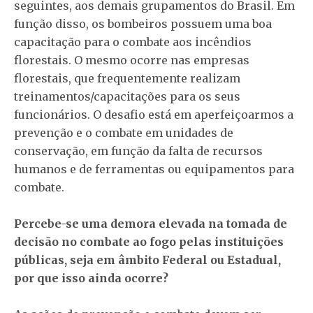
seguintes, aos demais grupamentos do Brasil. Em
função disso, os bombeiros possuem uma boa
capacitação para o combate aos incêndios
florestais. O mesmo ocorre nas empresas
florestais, que frequentemente realizam
treinamentos/capacitações para os seus
funcionários. O desafio está em aperfeiçoarmos a
prevenção e o combate em unidades de
conservação, em função da falta de recursos
humanos e de ferramentas ou equipamentos para
combate.
Percebe-se uma demora elevada na tomada de
decisão no combate ao fogo pelas instituições
públicas, seja em âmbito Federal ou Estadual,
por que isso ainda ocorre?