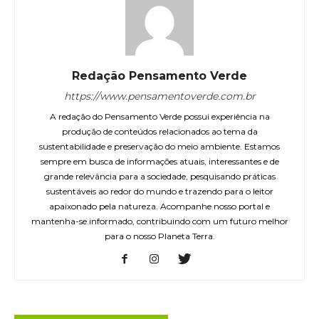
Redação Pensamento Verde
https://www.pensamentoverde.com.br
A redação do Pensamento Verde possui experiência na
produção de conteúdos relacionados ao tema da
sustentabilidade e preservação do meio ambiente. Estamos
sempre em busca de informações atuais, interessantes e de
grande relevância para a sociedade, pesquisando práticas
sustentáveis ao redor do mundo e trazendo para o leitor
apaixonado pela natureza. Acompanhe nosso portal e
mantenha-se informado, contribuindo com um futuro melhor
para o nosso Planeta Terra.