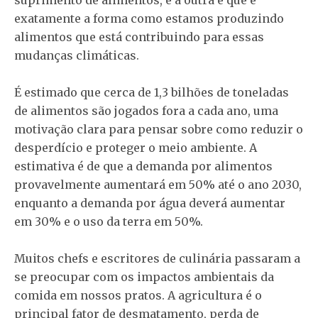
exatamente a forma como estamos produzindo
alimentos que está contribuindo para essas
mudanças climáticas.
É estimado que cerca de 1,3 bilhões de toneladas
de alimentos são jogados fora a cada ano, uma
motivação clara para pensar sobre como reduzir o
desperdício e proteger o meio ambiente. A
estimativa é de que a demanda por alimentos
provavelmente aumentará em 50% até o ano 2030,
enquanto a demanda por água deverá aumentar
em 30% e o uso da terra em 50%.
Muitos chefs e escritores de culinária passaram a
se preocupar com os impactos ambientais da
comida em nossos pratos. A agricultura é o
principal fator de desmatamento, perda de