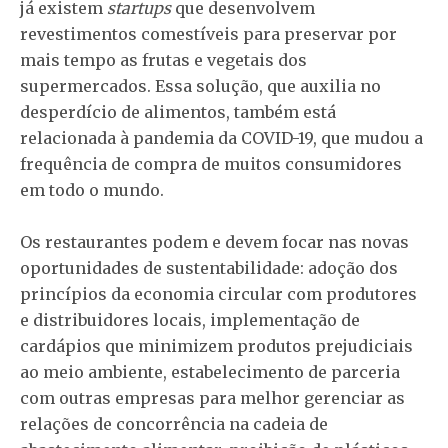
já existem
startups
que desenvolvem
revestimentos comestíveis para preservar por
mais tempo as frutas e vegetais dos
supermercados. Essa solução, que auxilia no
desperdício de alimentos, também está
relacionada à pandemia da COVID-19, que mudou a
frequência de compra de muitos consumidores
em todo o mundo.
Os restaurantes podem e devem focar nas novas
oportunidades de sustentabilidade: adoção dos
princípios da economia circular com produtores
e distribuidores locais, implementação de
cardápios que minimizem produtos prejudiciais
ao meio ambiente, estabelecimento de parceria
com outras empresas para melhor gerenciar as
relações de concorrência na cadeia de