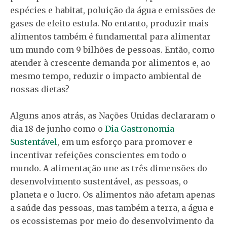
espécies e habitat, poluição da água e emissões de
gases de efeito estufa. No entanto, produzir mais
alimentos também é fundamental para alimentar
um mundo com 9 bilhões de pessoas. Então, como
atender à crescente demanda por alimentos e, ao
mesmo tempo, reduzir o impacto ambiental de
nossas dietas?
Alguns anos atrás, as Nações Unidas declararam o
dia 18 de junho como o
Dia Gastronomia
Sustentável
, em um esforço para promover e
incentivar refeições conscientes em todo o
mundo. A alimentação une as três dimensões do
desenvolvimento sustentável, as pessoas, o
planeta e o lucro. Os alimentos não afetam apenas
a saúde das pessoas, mas também a terra, a água e
os ecossistemas por meio do desenvolvimento da