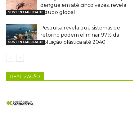
dengue em até cinco vezes, revela
estudo global
SUSTENTABILIDADE
Pesquisa revela que sistemas de
retorno podem eliminar 97% da
poluição plástica até 2040
SUSTENTABILIDADE
REALIZAÇÃO