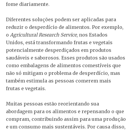
fome diariamente.
Diferentes soluções podem ser aplicadas para
reduzir o desperdício de alimentos. Por exemplo,
o
Agricultural Research Service
, nos Estados
Unidos, está transformando frutas e vegetais
potencialmente desperdiçados em produtos
saudáveis ​​e saborosos. Esses produtos são usados
​​como embalagens de alimentos comestíveis que
não só mitigam o problema de desperdício, mas
também estimula as pessoas comerem mais
frutas e vegetais.
Muitas pessoas estão reorientando sua
abordagem para os alimentos e repensando o que
compram, contribuindo assim para uma produção
e um consumo mais sustentáveis. Por causa disso,