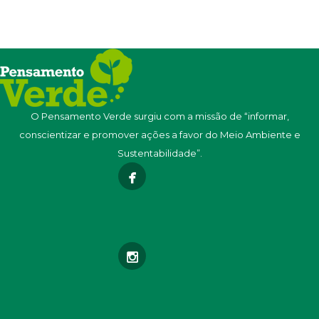
O Pensamento Verde surgiu com a missão de “informar,
conscientizar e promover ações a favor do Meio Ambiente e
Sustentabilidade”.