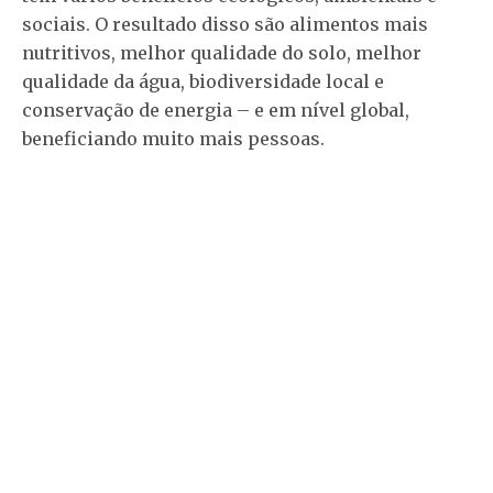
sociais. O resultado disso são alimentos mais
nutritivos, melhor qualidade do solo, melhor
qualidade da água, biodiversidade local e
conservação de energia – e em nível global,
beneficiando muito mais pessoas.