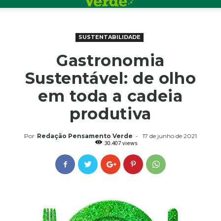
SUSTENTABILIDADE
Gastronomia
Sustentável: de olho
em toda a cadeia
produtiva
Por
Redação Pensamento Verde
-
17 de junho de 2021
30.407 views