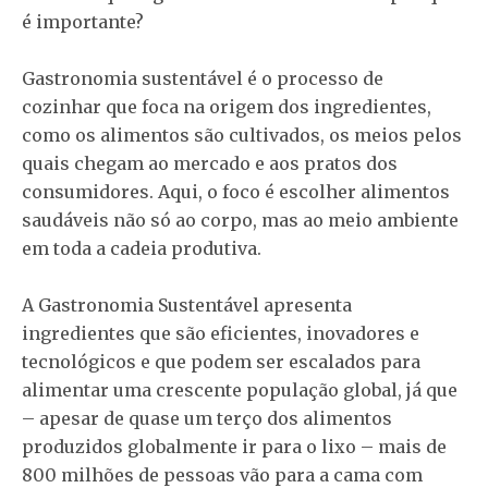
é importante?
Gastronomia sustentável é o processo de
cozinhar que foca na origem dos ingredientes,
como os alimentos são cultivados, os meios pelos
quais chegam ao mercado e aos pratos dos
consumidores. Aqui, o foco é escolher alimentos
saudáveis não só ao corpo, mas ​​ao meio ambiente
em toda a cadeia produtiva.
A Gastronomia Sustentável apresenta
ingredientes que são eficientes, inovadores e
tecnológicos e que podem ser escalados para
alimentar uma crescente população global, já que
– apesar de quase um terço dos alimentos
produzidos globalmente ir para o lixo – mais de
800 milhões de pessoas vão para a cama com