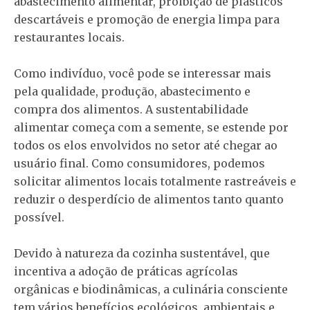
abastecimento alimentar, proibição de plásticos
descartáveis ​​e promoção de energia limpa para
restaurantes locais.
Como indivíduo, você pode se interessar mais
pela qualidade, produção, abastecimento e
compra dos alimentos. A sustentabilidade
alimentar começa com a semente, se estende por
todos os elos envolvidos no setor até chegar ao
usuário final. Como consumidores, podemos
solicitar alimentos locais totalmente rastreáveis ​​e
reduzir o desperdício de alimentos tanto quanto
possível.
Devido à natureza da cozinha sustentável, que
incentiva a adoção de práticas agrícolas
orgânicas e biodinâmicas, a culinária consciente
tem vários benefícios ecológicos, ambientais e