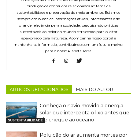
produção de conteúdos relacionados ao tema da
sustentabilidade e preservação do meio ambiente. Estamos
sempre em busca de informações atuais, interessantes e de
grande relevância para a sociedade, pesquisando práticas
sustentáveis ao redor do mundo e trazendo para o leitor
apaixonado pela natureza. Acompanhe nosso portal e
mantenha-se informado, contribuindo com um futuro melhor
para o nosso Planeta Terra.
ARTIGOS RELACIONADOS
MAIS DO AUTOR
Conheça o navio movido a energia
solar que intercepta o lixo antes que
ele chegue ao oceano
SUSTENTABILIDADE
Poluição do ar aumenta mortes por