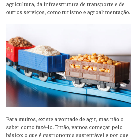
agricultura, da infraestrutura de transporte e de
outros serviços, como turismo e agroalimentação.
Para muitos, existe a vontade de agir, mas não o
saber como fazê-lo. Então, vamos começar pelo
básico: o que é gastronomia sustentável e por que