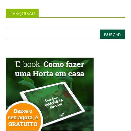
PESQUISAR