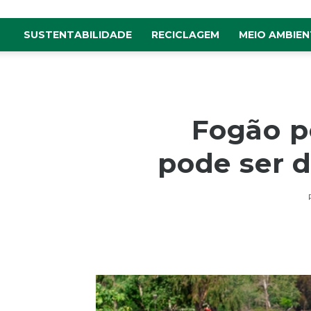
SUSTENTABILIDADE
RECICLAGEM
MEIO AMBIEN
Fogão po
pode ser 