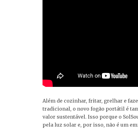
Além de cozinhar, fritar, grelhar e fa
tradicional, o novo fogão portátil é 
valor sustentável. Isso porque o SolS
pela luz solar e, por isso, não é um e