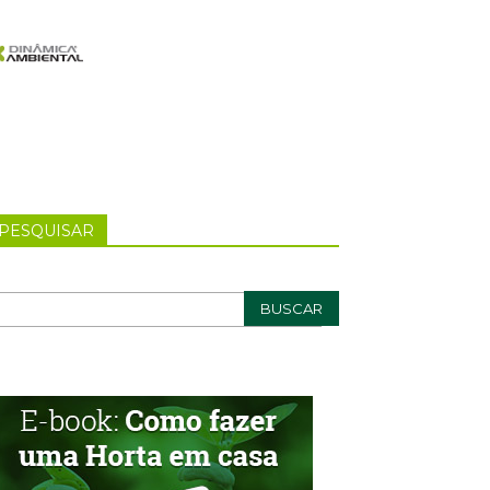
PESQUISAR