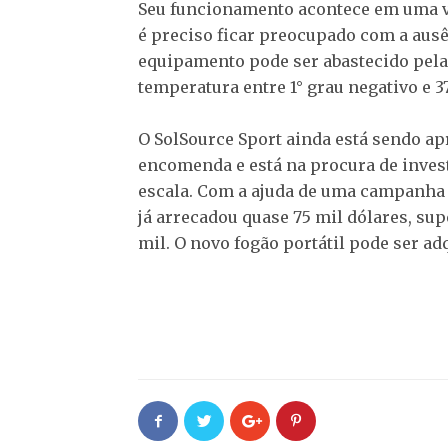
Seu funcionamento acontece em uma va
é preciso ficar preocupado com a ausê
equipamento pode ser abastecido pela 
temperatura entre 1° grau negativo e 3
O SolSource Sport ainda está sendo a
encomenda e está na procura de invest
escala. Com a ajuda de uma campanha
já arrecadou quase 75 mil dólares, sup
mil. O novo fogão portátil pode ser ad