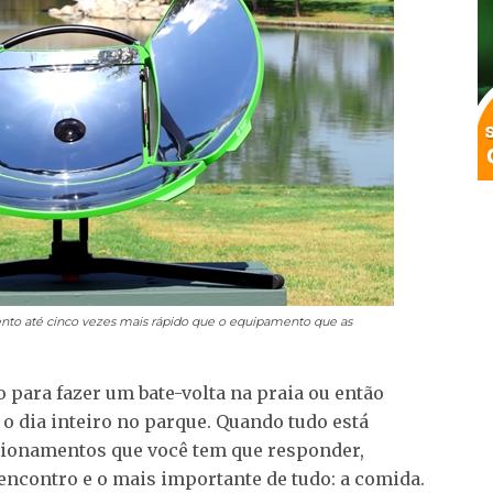
to até cinco vezes mais rápido que o equipamento que as
para fazer um bate-volta na praia ou então
 dia inteiro no parque. Quando tudo está
tionamentos que você tem que responder,
 encontro e o mais importante de tudo: a comida.