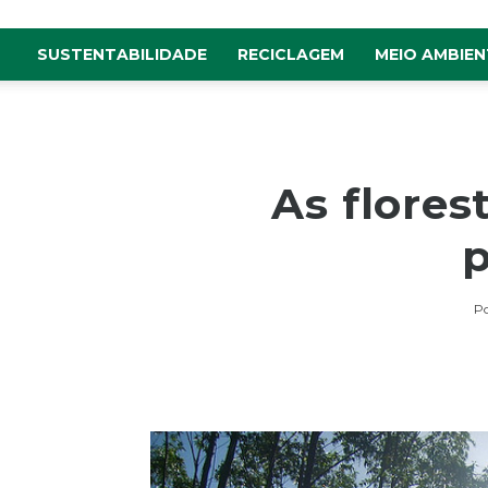
SUSTENTABILIDADE
RECICLAGEM
MEIO AMBIEN
As flores
p
P