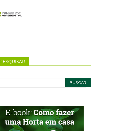
PESQUISAR