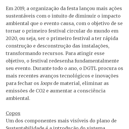
Em 2019, a organização da festa lançou mais ações
sustentáveis com o intuito de diminuir o impacto
ambiental que o evento causa, com o objetivo de se
tornar o primeiro festival circular do mundo em
2020, ou seja, ser o primeiro festival a ter rápida
construção e desconstrução das instalações,
transformando recursos. Para atingir esse
objetivo, o festival redesenha fundamentalmente
seu evento. Durante todo o ano, o DGTL procura os
mais recentes avanços tecnológicos e inovações
para fechar os
loops
de material, eliminar as
emissões de CO2 e aumentar a consciência
ambiental.
Copos
Um dos componentes mais visíveis do plano de
Sustentabilidade é a introdução do sistema