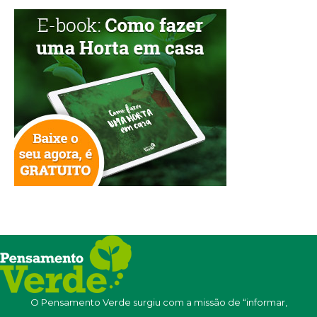
O Pensamento Verde surgiu com a missão de “informar,