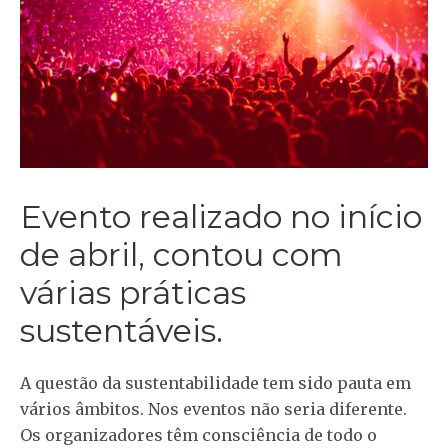
Evento realizado no início
de abril, contou com
várias práticas
sustentáveis.
A questão da sustentabilidade tem sido pauta em
vários âmbitos. Nos eventos não seria diferente.
Os organizadores têm consciência de todo o