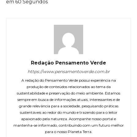
em 60 Segundos
Redação Pensamento Verde
https://www.pensamentoverde.com.br
A redação do Pensamento Verde possui experiência na
produção de conteúdos relacionados ao tema da
sustentabilidade e preservação do meio ambiente. Estamos
sempre em busca de informações atuais, interessantes e de
grande relevância para a sociedade, pesquisando práticas
sustentáveis ao redor do mundo e trazendo para o leitor
apaixonado pela natureza. Acompanhe nosso portal e
mantenha-se informado, contribuindo com um futuro melhor
para o nosso Planeta Terra.