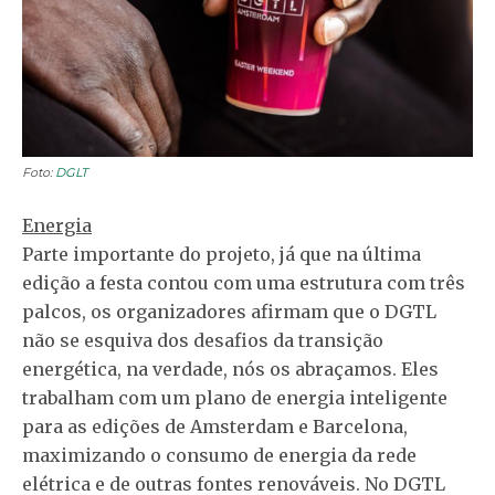
Foto:
DGLT
Energia
Parte importante do projeto, já que na última
edição a festa contou com uma estrutura com três
palcos, os organizadores afirmam que o DGTL
não se esquiva dos desafios da transição
energética, na verdade, nós os abraçamos. Eles
trabalham com um plano de energia inteligente
para as edições de Amsterdam e Barcelona,
maximizando o consumo de energia da rede
elétrica e de outras fontes renováveis. No DGTL