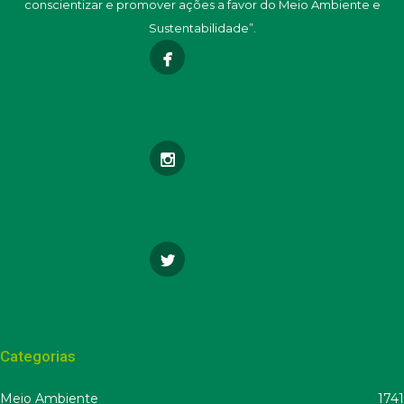
conscientizar e promover ações a favor do Meio Ambiente e
Sustentabilidade”.
Categorias
Meio Ambiente
1741