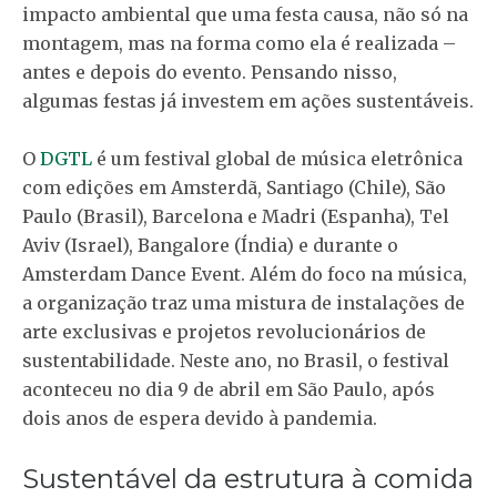
impacto ambiental que uma festa causa, não só na
montagem, mas na forma como ela é realizada –
antes e depois do evento. Pensando nisso,
algumas festas já investem em ações sustentáveis.
O
DGTL
é um festival global de música eletrônica
com edições em Amsterdã, Santiago (Chile), São
Paulo (Brasil), Barcelona e Madri (Espanha), Tel
Aviv (Israel), Bangalore (Índia) e durante o
Amsterdam Dance Event. Além do foco na música,
a organização traz uma mistura de instalações de
arte exclusivas e projetos revolucionários de
sustentabilidade. Neste ano, no Brasil, o festival
aconteceu no dia 9 de abril em São Paulo, após
dois anos de espera devido à pandemia.
Sustentável da estrutura à comida