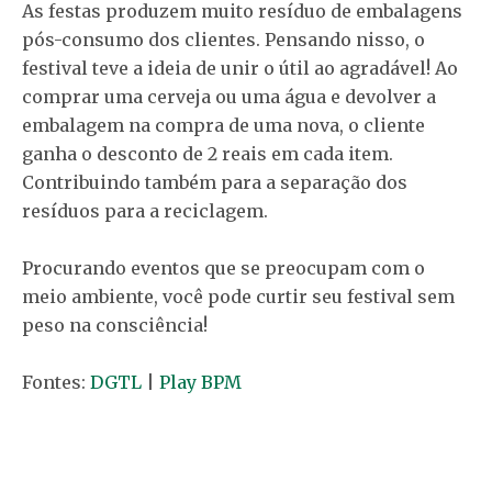
As festas produzem muito resíduo de embalagens
pós-consumo dos clientes. Pensando nisso, o
festival teve a ideia de unir o útil ao agradável! Ao
comprar uma cerveja ou uma água e devolver a
embalagem na compra de uma nova, o cliente
ganha o desconto de 2 reais em cada item.
Contribuindo também para a separação dos
resíduos para a reciclagem.
Procurando eventos que se preocupam com o
meio ambiente, você pode curtir seu festival sem
peso na consciência!
Fontes:
DGTL
|
Play BPM