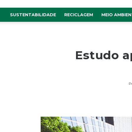
SUSTENTABILIDADE
RECICLAGEM
MEIO AMBIEN
Estudo a
P