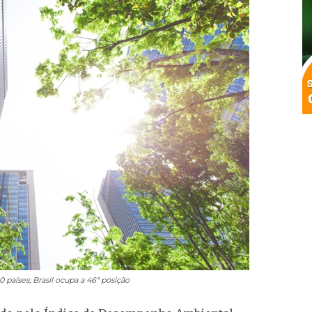
 países; Brasil ocupa a 46ª posição