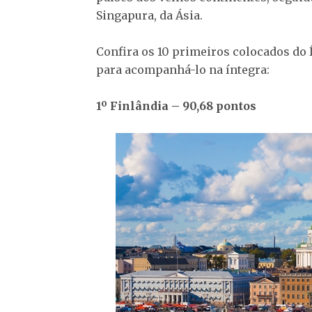
Singapura, da Ásia.
Confira os 10 primeiros colocados do
para acompanhá-lo na íntegra:
1º Finlândia – 90,68 pontos