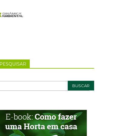
PESQUISAR