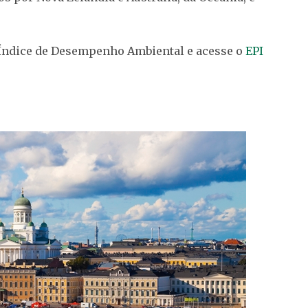
 Índice de Desempenho Ambiental e acesse o
EPI