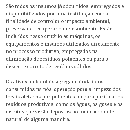
São todos os insumos já adquiridos, empregados e
disponibilizados por uma instituição com a
finalidade de controlar o impacto ambiental,
preservar e recuperar o meio ambiente. Estão
incluídos nesse critério as máquinas, os
equipamentos e insumos utilizados diretamente
no processo produtivo, empregados na
eliminação de resíduos poluentes ou para o
descarte correto de resíduos sólidos.
Os ativos ambientais agregam ainda itens
consumidos na pós-operação para a limpeza dos
locais afetados por poluentes ou para purificar os
resíduos produtivos, como as águas, os gases e os
detritos que serão depostos no meio ambiente
natural de alguma maneira.