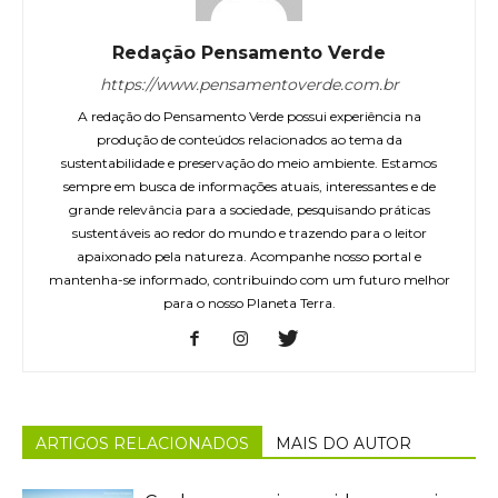
Redação Pensamento Verde
https://www.pensamentoverde.com.br
A redação do Pensamento Verde possui experiência na
produção de conteúdos relacionados ao tema da
sustentabilidade e preservação do meio ambiente. Estamos
sempre em busca de informações atuais, interessantes e de
grande relevância para a sociedade, pesquisando práticas
sustentáveis ao redor do mundo e trazendo para o leitor
apaixonado pela natureza. Acompanhe nosso portal e
mantenha-se informado, contribuindo com um futuro melhor
para o nosso Planeta Terra.
ARTIGOS RELACIONADOS
MAIS DO AUTOR