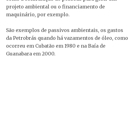
projeto ambiental ou o financiamento de
maquinário, por exemplo.
São exemplos de passivos ambientais, os gastos
da Petrobrás quando há vazamentos de óleo, como
ocorreu em Cubatão em 1980 e na Baía de
Guanabara em 2000.