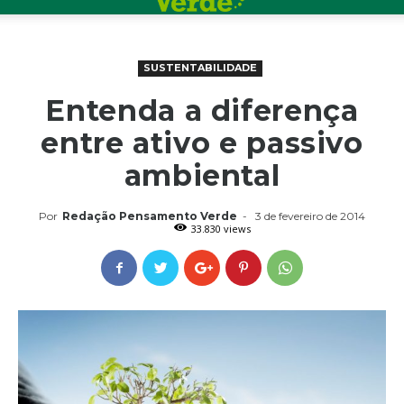
SUSTENTABILIDADE
Entenda a diferença
entre ativo e passivo
ambiental
Por
Redação Pensamento Verde
-
3 de fevereiro de 2014
33.830 views