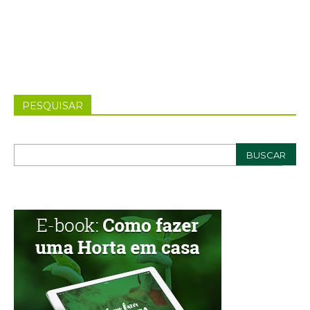
PESQUISAR