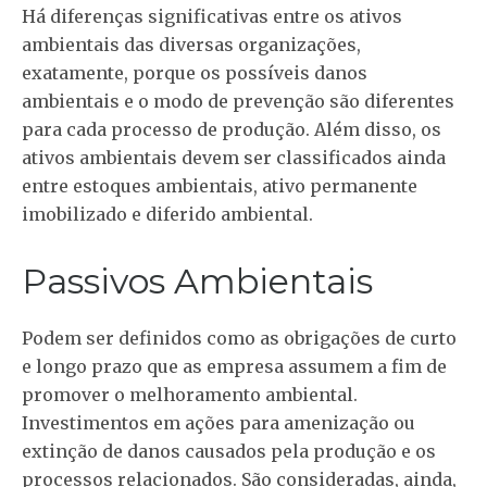
Há diferenças significativas entre os ativos
ambientais das diversas organizações,
exatamente, porque os possíveis danos
ambientais e o modo de prevenção são diferentes
para cada processo de produção. Além disso, os
ativos ambientais devem ser classificados ainda
entre estoques ambientais, ativo permanente
imobilizado e diferido ambiental.
Passivos Ambientais
Podem ser definidos como as obrigações de curto
e longo prazo que as empresa assumem a fim de
promover o melhoramento ambiental.
Investimentos em ações para amenização ou
extinção de danos causados pela produção e os
processos relacionados. São consideradas, ainda,