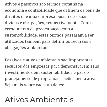
Ativos e passivos são termos comuns na
economia e contabilidade que definem os bens de
direitos que uma empresa possui e as suas
dívidas e obrigações, respectivamente. Com o
crescimento da preocupação com a
sustentabilidade, estes termos passaram a ser
utilizados também para definir os recursos e
obrigações ambientais.
Passivos e ativos ambientais são importantes
recursos das empresas para demonstrarem seus
investimentos em sustentabilidade e para o
planejamento de programas e ações nesta área.
Veja mais sobre cada um deles:
Ativos Ambientais