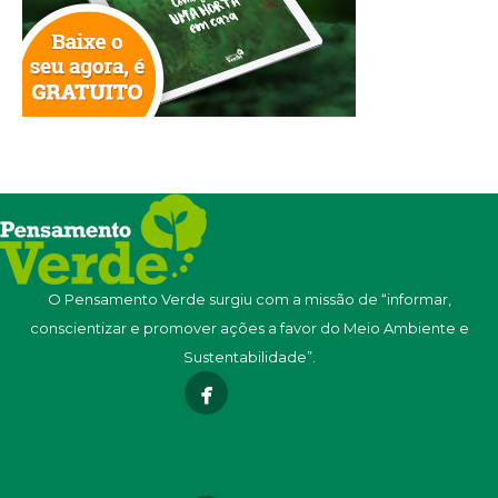
O Pensamento Verde surgiu com a missão de “informar,
conscientizar e promover ações a favor do Meio Ambiente e
Sustentabilidade”.