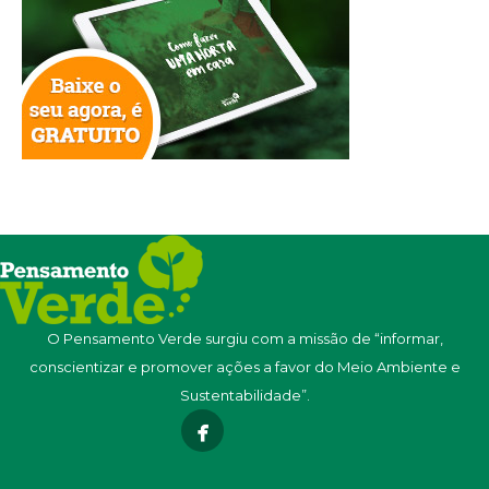
O Pensamento Verde surgiu com a missão de “informar,
conscientizar e promover ações a favor do Meio Ambiente e
Sustentabilidade”.