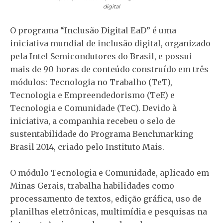
digital
O programa “Inclusão Digital EaD” é uma
iniciativa mundial de inclusão digital, organizado
pela Intel Semicondutores do Brasil, e possui
mais de 90 horas de conteúdo construído em três
módulos: Tecnologia no Trabalho (TeT),
Tecnologia e Empreendedorismo (TeE) e
Tecnologia e Comunidade (TeC). Devido à
iniciativa, a companhia recebeu o selo de
sustentabilidade do Programa Benchmarking
Brasil 2014, criado pelo Instituto Mais.
O módulo Tecnologia e Comunidade, aplicado em
Minas Gerais, trabalha habilidades como
processamento de textos, edição gráfica, uso de
planilhas eletrônicas, multimídia e pesquisas na