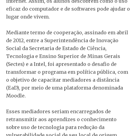
internet. Assim, os alunos descobrem como o uso
eficaz do computador e de softwares pode ajudar o
lugar onde vivem.
Mediante termo de cooperação, assinado em abril
de 2012, entre a Superintendência de Inovação
Social da Secretaria de Estado de Ciência,
Tecnologia e Ensino Superior de Minas Gerais
(Sectes) e a Intel, foi apresentado o desafio de
transformar o programa em política pública, com
o objetivo de capacitar mediadores a distância
(EaD), por meio de uma plataforma denominada
Moodle.
Esses mediadores seriam encarregados de
retransmitir aos aprendizes o conhecimento
sobre uso de tecnologia para redução da
vulnerabilidade social de seu local de origem.