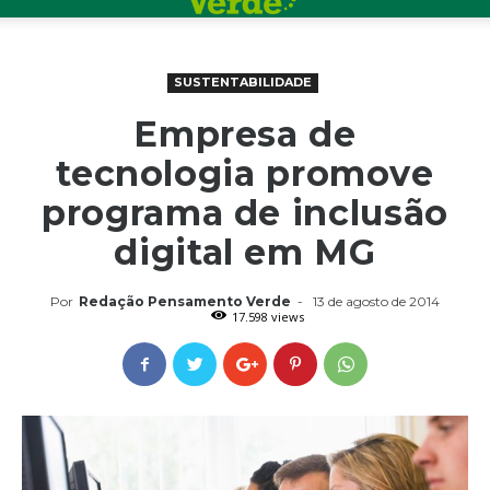
SUSTENTABILIDADE
Empresa de
tecnologia promove
programa de inclusão
digital em MG
Por
Redação Pensamento Verde
-
13 de agosto de 2014
17.598 views