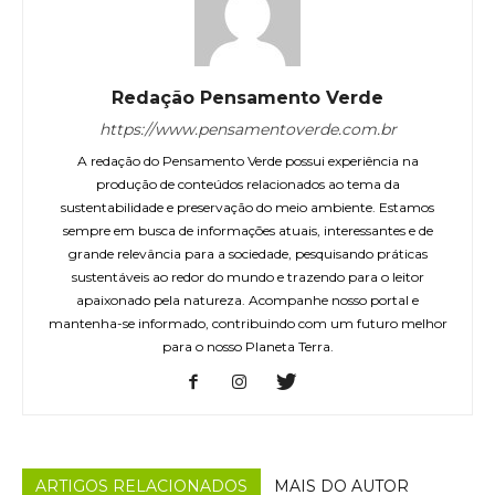
Redação Pensamento Verde
https://www.pensamentoverde.com.br
A redação do Pensamento Verde possui experiência na
produção de conteúdos relacionados ao tema da
sustentabilidade e preservação do meio ambiente. Estamos
sempre em busca de informações atuais, interessantes e de
grande relevância para a sociedade, pesquisando práticas
sustentáveis ao redor do mundo e trazendo para o leitor
apaixonado pela natureza. Acompanhe nosso portal e
mantenha-se informado, contribuindo com um futuro melhor
para o nosso Planeta Terra.
ARTIGOS RELACIONADOS
MAIS DO AUTOR