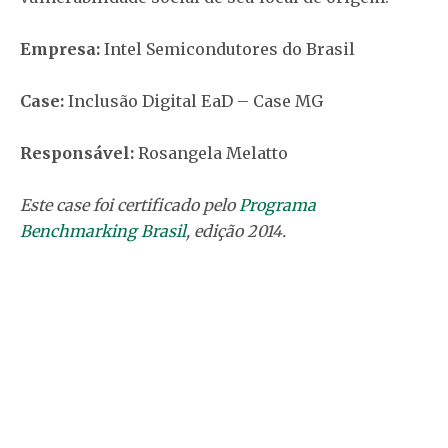
Empresa:
Intel Semicondutores do Brasil
Case:
Inclusão Digital EaD – Case MG
Responsável:
Rosangela Melatto
Este case foi certificado pelo
Programa
Benchmarking Brasil
, edição 2014.