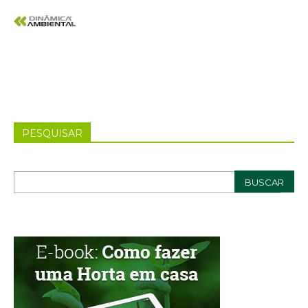
PESQUISAR