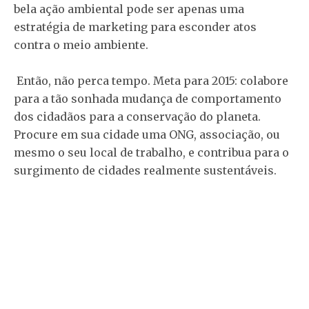
bela ação ambiental pode ser apenas uma
estratégia de marketing para esconder atos
contra o meio ambiente.
Então, não perca tempo. Meta para 2015: colabore
para a tão sonhada mudança de comportamento
dos cidadãos para a conservação do planeta.
Procure em sua cidade uma ONG, associação, ou
mesmo o seu local de trabalho, e contribua para o
surgimento de cidades realmente sustentáveis.