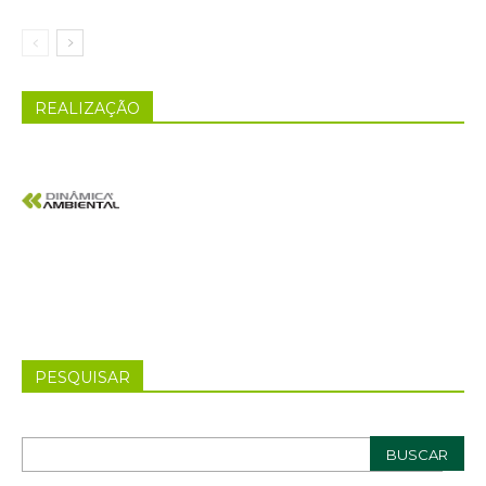
REALIZAÇÃO
PESQUISAR