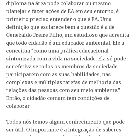
diploma na área pode colaborar ou mesmo
planejar e fazer ações de EA em seu entorno, é
primeiro preciso entender o que é EA. Uma
definição que esclarece bem a questão é a de
Genebaldo Freire Filho, um estudioso que acredita
que todo cidadão é um educador ambiental. Ele a
conceitua “como uma prática educacional
sintonizada com a vida na sociedade. Ela só pode
ser efetiva se todos os membros da sociedade
participarem com as suas habilidades, nas
complexas e múltiplas tarefas de melhoria das
relações das pessoas com seu meio ambiente.”
Então, o cidadão comum tem condições de
colaborar.
Todos nós temos algum conhecimento que pode
ser útil. O importante é a integração de saberes.