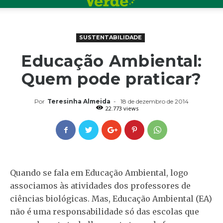
SUSTENTABILIDADE
Educação Ambiental:
Quem pode praticar?
Por
Teresinha Almeida
-
18 de dezembro de 2014
22.773 views
Quando se fala em Educação Ambiental, logo
associamos às atividades dos professores de
ciências biológicas. Mas, Educação Ambiental (EA)
não é uma responsabilidade só das escolas que