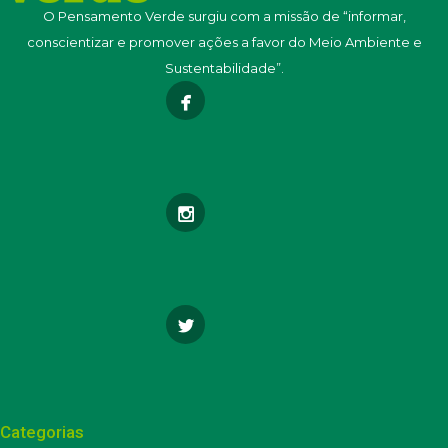
O Pensamento Verde surgiu com a missão de “informar,
conscientizar e promover ações a favor do Meio Ambiente e
Sustentabilidade”.
Categorias