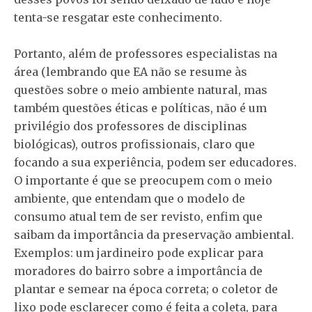
tenta-se resgatar este conhecimento.
Portanto, além de professores especialistas na
área (lembrando que EA não se resume às
questões sobre o meio ambiente natural, mas
também questões éticas e políticas, não é um
privilégio dos professores de disciplinas
biológicas), outros profissionais, claro que
focando a sua experiência, podem ser educadores.
O importante é que se preocupem com o meio
ambiente, que entendam que o modelo de
consumo atual tem de ser revisto, enfim que
saibam da importância da preservação ambiental.
Exemplos: um jardineiro pode explicar para
moradores do bairro sobre a importância de
plantar e semear na época correta; o coletor de
lixo pode esclarecer como é feita a coleta, para