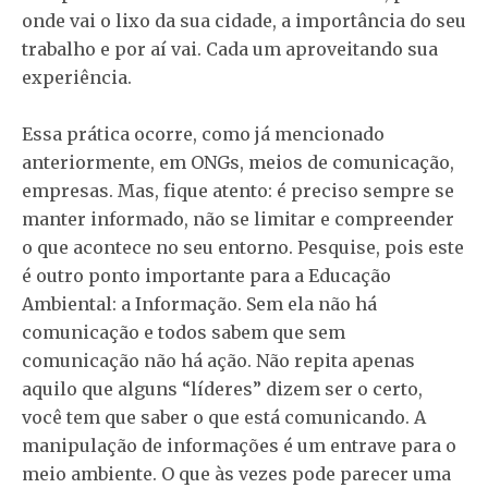
onde vai o lixo da sua cidade, a importância do seu
trabalho e por aí vai. Cada um aproveitando sua
experiência.
Essa prática ocorre, como já mencionado
anteriormente, em ONGs, meios de comunicação,
empresas. Mas, fique atento: é preciso sempre se
manter informado, não se limitar e compreender
o que acontece no seu entorno. Pesquise, pois este
é outro ponto importante para a Educação
Ambiental: a Informação. Sem ela não há
comunicação e todos sabem que sem
comunicação não há ação. Não repita apenas
aquilo que alguns “líderes” dizem ser o certo,
você tem que saber o que está comunicando. A
manipulação de informações é um entrave para o
meio ambiente. O que às vezes pode parecer uma