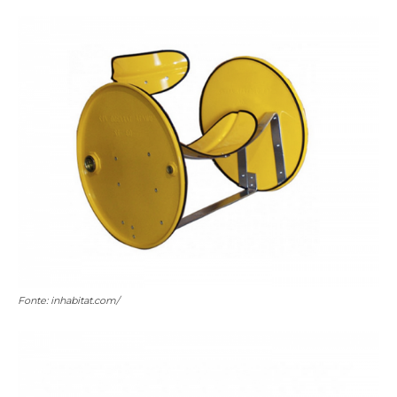
Fonte: inhabitat.com/