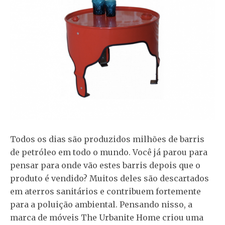
Todos os dias são produzidos milhões de barris
de petróleo em todo o mundo. Você já parou para
pensar para onde vão estes barris depois que o
produto é vendido? Muitos deles são descartados
em aterros sanitários e contribuem fortemente
para a poluição ambiental. Pensando nisso, a
marca de móveis The Urbanite Home criou uma