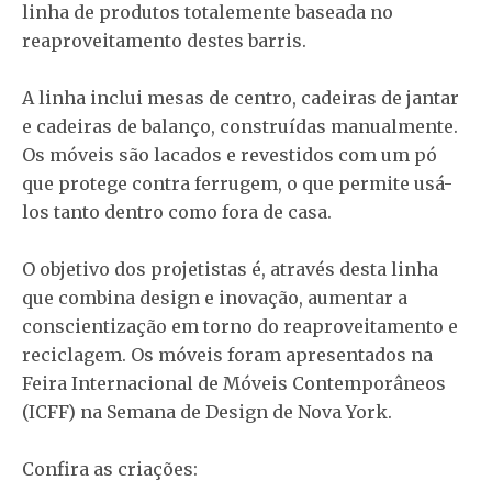
linha de produtos totalemente baseada no
reaproveitamento destes barris.
A linha inclui mesas de centro, cadeiras de jantar
e cadeiras de balanço, construídas manualmente.
Os móveis são lacados e revestidos com um pó
que protege contra ferrugem, o que permite usá-
los tanto dentro como fora de casa.
O objetivo dos projetistas é, através desta linha
que combina design e inovação, aumentar a
conscientização em torno do reaproveitamento e
reciclagem. Os móveis foram apresentados na
Feira Internacional de Móveis Contemporâneos
(ICFF) na Semana de Design de Nova York.
Confira as criações: