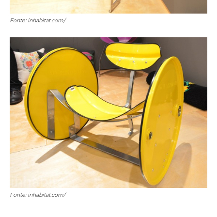
Fonte: inhabitat.com/
Fonte: inhabitat.com/