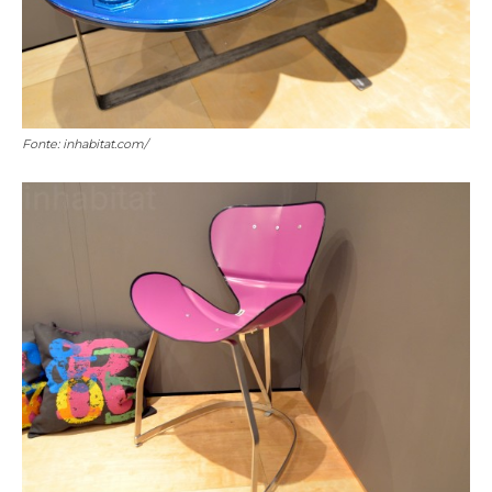
Fonte: inhabitat.com/