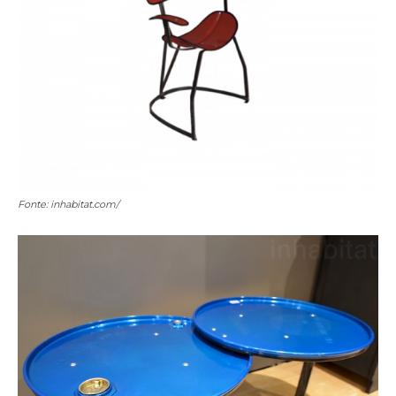
Fonte: inhabitat.com/