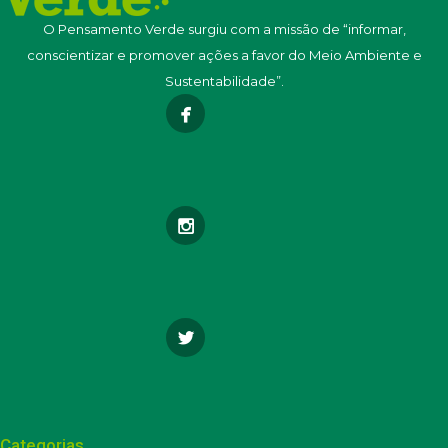
O Pensamento Verde surgiu com a missão de “informar,
conscientizar e promover ações a favor do Meio Ambiente e
Sustentabilidade”.
Categorias