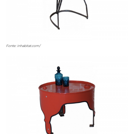
Fonte: inhabitat.com/