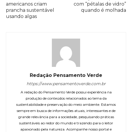
americanos criam
com “pétalas de vidro”
prancha sustentável
quando é molhada
usando algas
Redação Pensamento Verde
https://www.pensamentoverde.com.br
A redação do Pensamento Verde possui experiência na
produção de conteúdos relacionados ao tema da
sustentabilidade e preservação do meio ambiente. Estamos
sempre em busca de informações atuais, interessantes e de
grande relevância para a sociedade, pesquisando práticas
sustentáveis ao redor do mundo e trazendo para o leitor
apaixonado pela natureza. Acompanhe nosso portal e