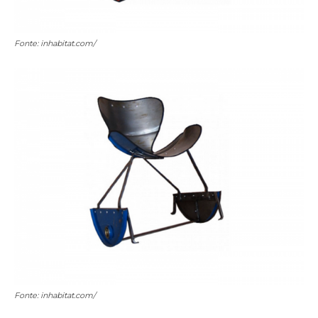
Fonte: inhabitat.com/
Fonte: inhabitat.com/