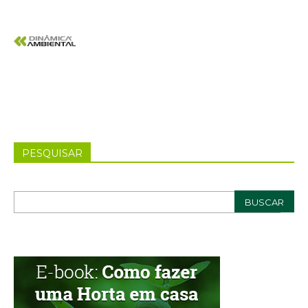
PESQUISAR