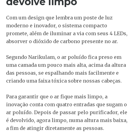
devolve limpo
Com um design que lembra um poste de luz
moderno e inovador, o sistema compacto
promete, além de iluminar a via com seus 4 LEDs,
absorver o dióxido de carbono presente no ar.
Segundo Narikulam, o ar poluído fica preso em
uma camada um pouco mais alta, acima da altura
das pessoas, se espalhando mais facilmente e
criando uma faixa tóxica sobre nossas cabeças.
Para garantir que o ar fique mais limpo, a
inovação conta com quatro entradas que sugam o
ar poluído. Depois de passar pelo purificador, ele
é devolvido, agora limpo, numa altura mais baixa,
a fim de atingir diretamente as pessoas.