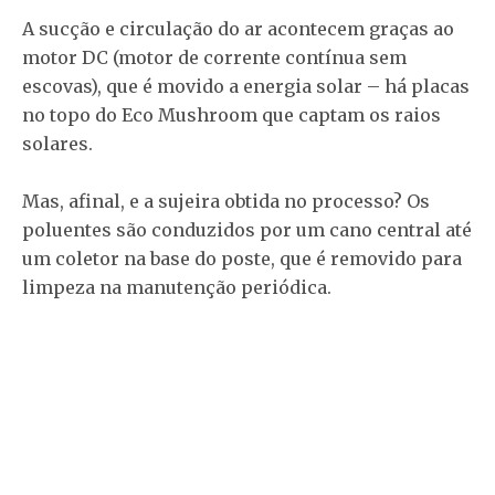
A sucção e circulação do ar acontecem graças ao
motor DC (motor de corrente contínua sem
escovas), que é movido a energia solar – há placas
no topo do Eco Mushroom que captam os raios
solares.
Mas, afinal, e a sujeira obtida no processo? Os
poluentes são conduzidos por um cano central até
um coletor na base do poste, que é removido para
limpeza na manutenção periódica.