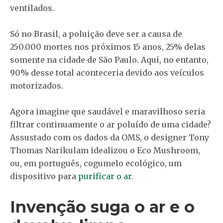
ventilados.
Só no Brasil, a poluição deve ser a causa de
250.000 mortes nos próximos 15 anos, 25% delas
somente na cidade de São Paulo. Aqui, no entanto,
90% desse total aconteceria devido aos veículos
motorizados.
Agora imagine que saudável e maravilhoso seria
filtrar continuamente o ar poluído de uma cidade?
Assustado com os dados da OMS, o designer Tony
Thomas Narikulam idealizou o Eco Mushroom,
ou, em português, cogumelo ecológico, um
dispositivo para
purificar o ar
.
Invenção suga o ar e o