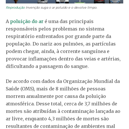
Reprodução
Invenção suga o ar poluído e o devolve limpo.
A
poluição do ar
é uma das principais
responsáveis pelos problemas no sistema
respiratório enfrentados por grande parte da
população. Do nariz aos pulmões, as partículas
podem chegar, ainda, à corrente sanguínea e
provocar inflamações dentro das veias e artérias,
dificultando a passagem do sangue.
De acordo com dados da Organização Mundial da
Saúde (OMS), mais de 8 milhões de pessoas
morrem anualmente por causa da poluição
atmosférica. Desse total, cerca de 3,7 milhões de
mortes são atribuídas à contaminação lançada ao
ar livre, enquanto 4,3 milhões de mortes são
resultantes de contaminação de ambientes mal