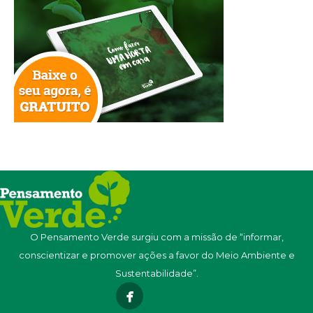
O Pensamento Verde surgiu com a missão de “informar,
conscientizar e promover ações a favor do Meio Ambiente e
Sustentabilidade”.