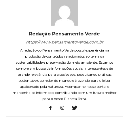
Redação Pensamento Verde
https://www.pensamentoverde.com.br
A redação do Pensamento Verde possui experiência na
produção de conteúdos relacionados ao tema da
sustentabilidade e preservação do meio ambiente. Estamos
sempre em busca de informações atuais, interessantes e de
grande relevância para a sociedade, pesquisando práticas
sustentáveis ao redor do mundo e trazendo para o leitor
apaixonado pela natureza. Acompanhe nosso portal e
mantenha-se informado, contribuindo com um futuro melhor
para o nosso Planeta Terra.