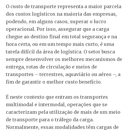
O custo de transporte representa a maior parcela
dos custos logísticos na maioria das empresas,
podendo, em alguns casos, superar o lucro
operacional. Por isso, assegurar que a carga
chegue ao destino final em total segurança e na
hora certa, ou em um tempo mais curto, é uma
tarefa difícil da área de logística. O setor busca
sempre desenvolver os melhores mecanismos de
entrega, rotas de circulação e meios de
transportes – terrestres, aquaviário ou aéreo –, a
fim de garantir o melhor custo benefício.
É neste contexto que entram os transportes
multimodal e intermodal, operações que se
caracterizam pela utilização de mais de um meio
de transporte para o tráfego da carga.
Normalmente, essas modalidades têm cargas de