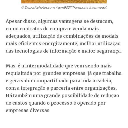
© Depositphotos.com / gyn9037
Transporte intermodal.
Apesar disso, algumas vantagens se destacam,
como contratos de compra e venda mais
adequados, utilização de combinações de modais
mais eficientes energicamente, melhor utilização
das tecnologias de informação e maior segurança.
Mas, é a intermodalidade que vem sendo mais
requisitada por grandes empresas, já que trabalha
e gera valor compartilhado para toda a cadeia,
com a integração e parceria entre organizações.
Há também uma grande possibilidade de redução
de custos quando o processo é operado por
empresas diversas.