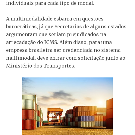
individuais para cada tipo de modal.
A multimodalidade esbarra em questões
burocráticas, já que Secretarias de alguns estados
argumentam que seriam prejudicados na
arrecadação do ICMS. Além disso, para uma
empresa brasileira ser credenciada no sistema
multimodal, deve entrar com solicitação junto ao
Ministério dos Transportes.