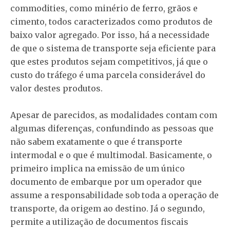
commodities, como minério de ferro, grãos e
cimento, todos caracterizados como produtos de
baixo valor agregado. Por isso, há a necessidade
de que o sistema de transporte seja eficiente para
que estes produtos sejam competitivos, já que o
custo do tráfego é uma parcela considerável do
valor destes produtos.
Apesar de parecidos, as modalidades contam com
algumas diferenças, confundindo as pessoas que
não sabem exatamente o que é transporte
intermodal e o que é multimodal. Basicamente, o
primeiro implica na emissão de um único
documento de embarque por um operador que
assume a responsabilidade sob toda a operação de
transporte, da origem ao destino. Já o segundo,
permite a utilização de documentos fiscais