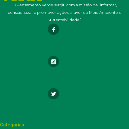
O Pensamento Verde surgiu com a missão de “informar,
conscientizar e promover ações a favor do Meio Ambiente e
Sustentabilidade”.
Categorias