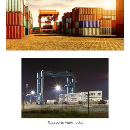
Transporte intermodal.