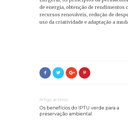
de energia, obtenção de rendimentos c
recursos renováveis, redução de despe
uso da criatividade e adaptação a mud
Artigo anterior
Os benefícios do IPTU verde para a
preservação ambiental