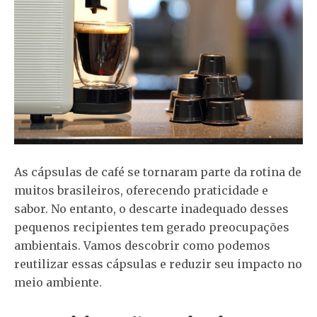
As cápsulas de café se tornaram parte da rotina de
muitos brasileiros, oferecendo praticidade e
sabor. No entanto, o descarte inadequado desses
pequenos recipientes tem gerado preocupações
ambientais. Vamos descobrir como podemos
reutilizar essas cápsulas e reduzir seu impacto no
meio ambiente.