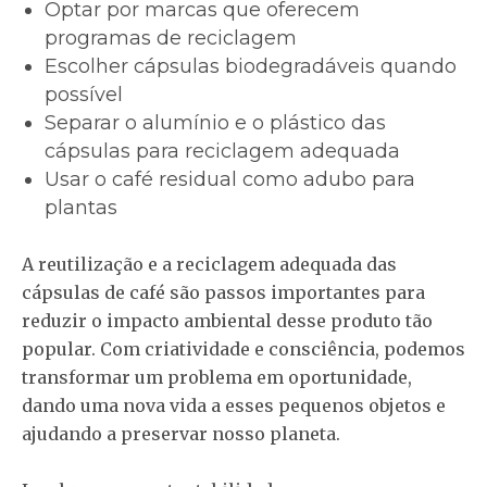
Optar por marcas que oferecem
programas de reciclagem
Escolher cápsulas biodegradáveis quando
possível
Separar o alumínio e o plástico das
cápsulas para reciclagem adequada
Usar o café residual como adubo para
plantas
A reutilização e a reciclagem adequada das
cápsulas de café são passos importantes para
reduzir o impacto ambiental desse produto tão
popular. Com criatividade e consciência, podemos
transformar um problema em oportunidade,
dando uma nova vida a esses pequenos objetos e
ajudando a preservar nosso planeta.