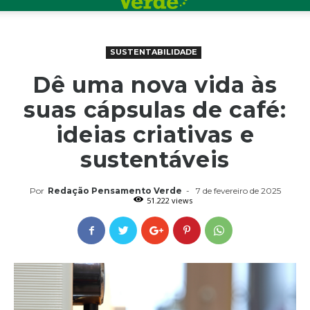
SUSTENTABILIDADE
Dê uma nova vida às
suas cápsulas de café:
ideias criativas e
sustentáveis
Por
Redação Pensamento Verde
-
7 de fevereiro de 2025
51.222 views