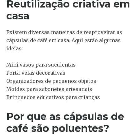
Reutilização criativa em
casa
Existem diversas maneiras de reaproveitar as
cápsulas de café em casa. Aqui estão algumas
ideias:
Mini vasos para suculentas
Porta-velas decorativas
Organizadores de pequenos objetos
Moldes para sabonetes artesanais
Brinquedos educativos para crianças
Por que as cápsulas de
café são poluentes?