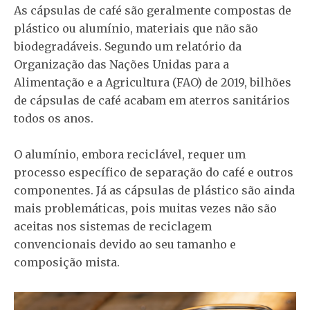
As cápsulas de café são geralmente compostas de
plástico ou alumínio, materiais que não são
biodegradáveis. Segundo um relatório da
Organização das Nações Unidas para a
Alimentação e a Agricultura (FAO) de 2019, bilhões
de cápsulas de café acabam em aterros sanitários
todos os anos.
O alumínio, embora reciclável, requer um
processo específico de separação do café e outros
componentes. Já as cápsulas de plástico são ainda
mais problemáticas, pois muitas vezes não são
aceitas nos sistemas de reciclagem
convencionais devido ao seu tamanho e
composição mista.