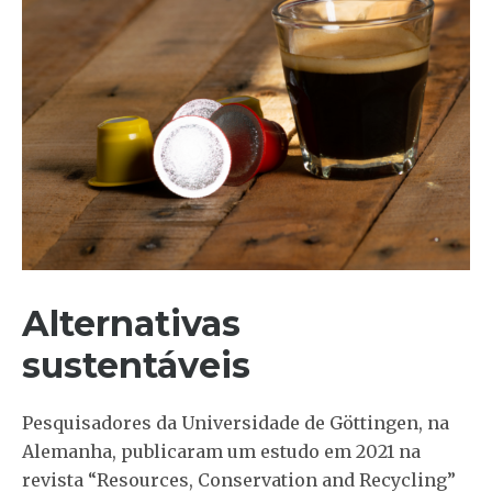
Alternativas
sustentáveis
Pesquisadores da Universidade de Göttingen, na
Alemanha, publicaram um estudo em 2021 na
revista “Resources, Conservation and Recycling”