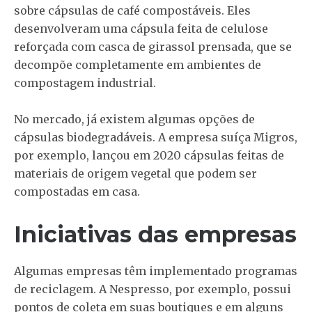
sobre cápsulas de café compostáveis. Eles
desenvolveram uma cápsula feita de celulose
reforçada com casca de girassol prensada, que se
decompõe completamente em ambientes de
compostagem industrial.
No mercado, já existem algumas opções de
cápsulas biodegradáveis. A empresa suíça Migros,
por exemplo, lançou em 2020 cápsulas feitas de
materiais de origem vegetal que podem ser
compostadas em casa.
Iniciativas das empresas
Algumas empresas têm implementado programas
de reciclagem. A Nespresso, por exemplo, possui
pontos de coleta em suas boutiques e em alguns