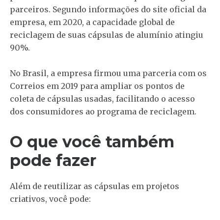
parceiros. Segundo informações do site oficial da
empresa, em 2020, a capacidade global de
reciclagem de suas cápsulas de alumínio atingiu
90%.
No Brasil, a empresa firmou uma parceria com os
Correios em 2019 para ampliar os pontos de
coleta de cápsulas usadas, facilitando o acesso
dos consumidores ao programa de reciclagem.
O que você também
pode fazer
Além de reutilizar as cápsulas em projetos
criativos, você pode: