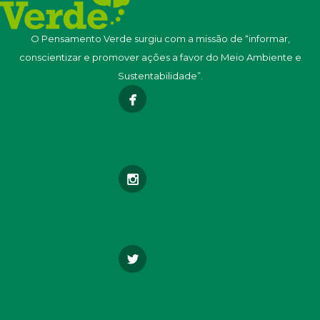
O Pensamento Verde surgiu com a missão de “informar,
conscientizar e promover ações a favor do Meio Ambiente e
Sustentabilidade”.