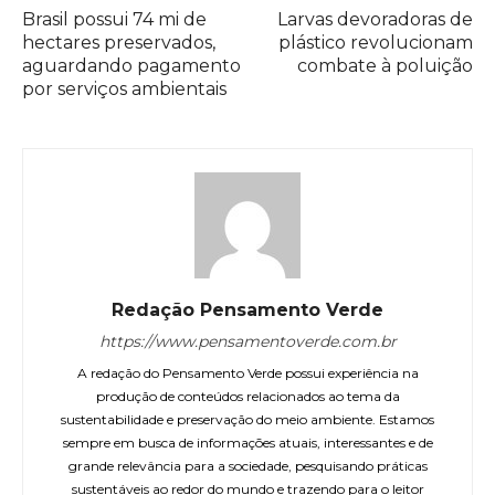
Brasil possui 74 mi de
Larvas devoradoras de
hectares preservados,
plástico revolucionam
aguardando pagamento
combate à poluição
por serviços ambientais
Redação Pensamento Verde
https://www.pensamentoverde.com.br
A redação do Pensamento Verde possui experiência na
produção de conteúdos relacionados ao tema da
sustentabilidade e preservação do meio ambiente. Estamos
sempre em busca de informações atuais, interessantes e de
grande relevância para a sociedade, pesquisando práticas
sustentáveis ao redor do mundo e trazendo para o leitor