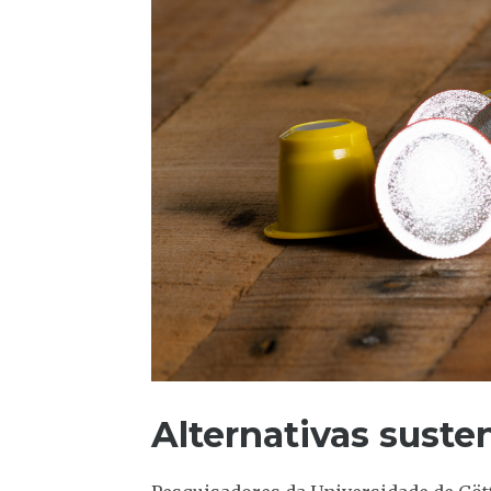
Alternativas suste