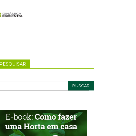
PESQUISAR