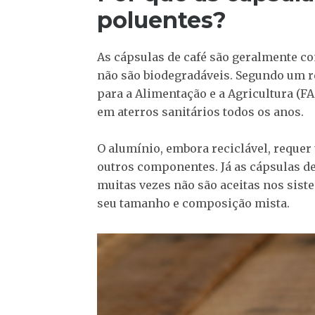
poluentes?
As cápsulas de café são geralmente co
não são biodegradáveis. Segundo um r
para a Alimentação e a Agricultura (FA
em aterros sanitários todos os anos.
O alumínio, embora reciclável, requer
outros componentes. Já as cápsulas de
muitas vezes não são aceitas nos sis
seu tamanho e composição mista.