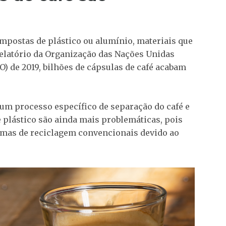
mpostas de plástico ou alumínio, materiais que
elatório da Organização das Nações Unidas
O) de 2019, bilhões de cápsulas de café acabam
 um processo específico de separação do café e
 plástico são ainda mais problemáticas, pois
temas de reciclagem convencionais devido ao