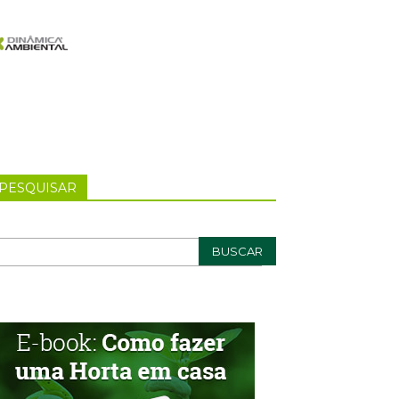
PESQUISAR