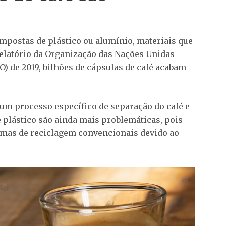
mpostas de plástico ou alumínio, materiais que
elatório da Organização das Nações Unidas
O) de 2019, bilhões de cápsulas de café acabam
 um processo específico de separação do café e
 plástico são ainda mais problemáticas, pois
temas de reciclagem convencionais devido ao