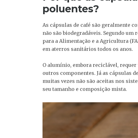
poluentes?
As cápsulas de café são geralmente co
não são biodegradáveis. Segundo um r
para a Alimentação e a Agricultura (FA
em aterros sanitários todos os anos.
O alumínio, embora reciclável, requer
outros componentes. Já as cápsulas de
muitas vezes não são aceitas nos sis
seu tamanho e composição mista.