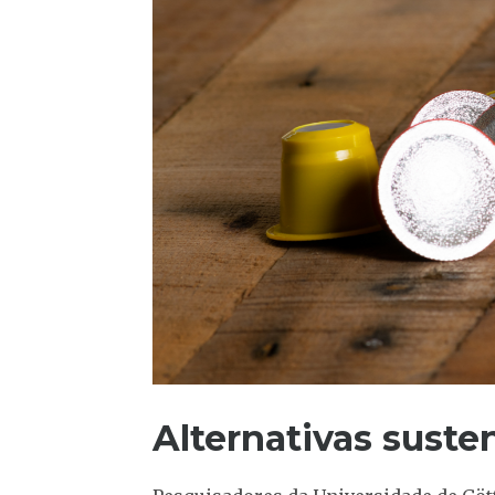
Alternativas suste