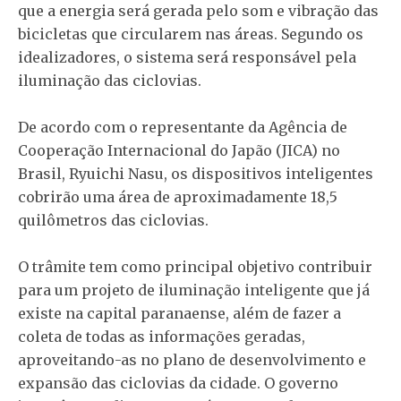
que a energia será gerada pelo som e vibração das
bicicletas que circularem nas áreas. Segundo os
idealizadores, o sistema será responsável pela
iluminação das ciclovias.
De acordo com o representante da Agência de
Cooperação Internacional do Japão (JICA) no
Brasil, Ryuichi Nasu, os dispositivos inteligentes
cobrirão uma área de aproximadamente 18,5
quilômetros das ciclovias.
O trâmite tem como principal objetivo contribuir
para um projeto de iluminação inteligente que já
existe na capital paranaense, além de fazer a
coleta de todas as informações geradas,
aproveitando-as no plano de desenvolvimento e
expansão das ciclovias da cidade. O governo