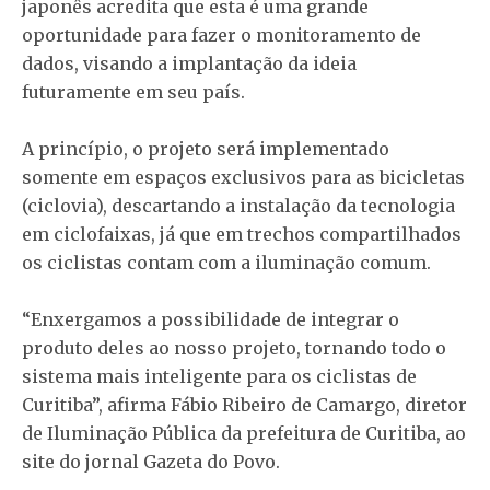
japonês acredita que esta é uma grande
oportunidade para fazer o monitoramento de
dados, visando a implantação da ideia
futuramente em seu país.
A princípio, o projeto será implementado
somente em espaços exclusivos para as bicicletas
(ciclovia), descartando a instalação da tecnologia
em ciclofaixas, já que em trechos compartilhados
os ciclistas contam com a iluminação comum.
“Enxergamos a possibilidade de integrar o
produto deles ao nosso projeto, tornando todo o
sistema mais inteligente para os ciclistas de
Curitiba”, afirma Fábio Ribeiro de Camargo, diretor
de Iluminação Pública da prefeitura de Curitiba, ao
site do jornal Gazeta do Povo.