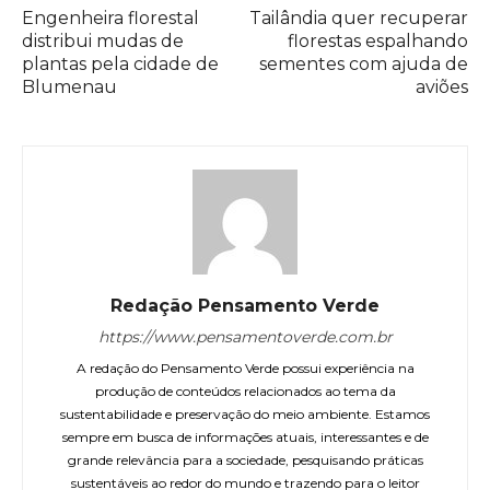
Engenheira florestal
Tailândia quer recuperar
distribui mudas de
florestas espalhando
plantas pela cidade de
sementes com ajuda de
Blumenau
aviões
Redação Pensamento Verde
https://www.pensamentoverde.com.br
A redação do Pensamento Verde possui experiência na
produção de conteúdos relacionados ao tema da
sustentabilidade e preservação do meio ambiente. Estamos
sempre em busca de informações atuais, interessantes e de
grande relevância para a sociedade, pesquisando práticas
sustentáveis ao redor do mundo e trazendo para o leitor