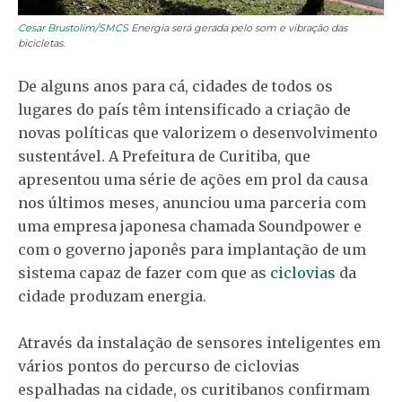
Cesar Brustolim/SMCS
Energia será gerada pelo som e vibração das
bicicletas.
De alguns anos para cá, cidades de todos os
lugares do país têm intensificado a criação de
novas políticas que valorizem o desenvolvimento
sustentável. A Prefeitura de Curitiba, que
apresentou uma série de ações em prol da causa
nos últimos meses, anunciou uma parceria com
uma empresa japonesa chamada Soundpower e
com o governo japonês para implantação de um
sistema capaz de fazer com que as
ciclovias
da
cidade produzam energia.
Através da instalação de sensores inteligentes em
vários pontos do percurso de ciclovias
espalhadas na cidade, os curitibanos confirmam