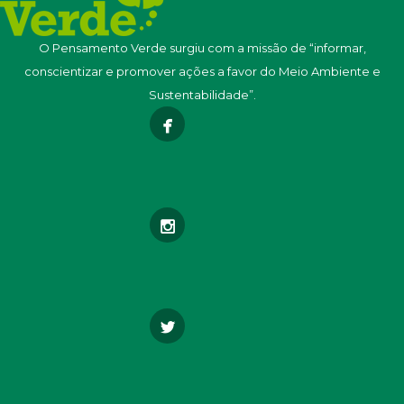
O Pensamento Verde surgiu com a missão de “informar,
conscientizar e promover ações a favor do Meio Ambiente e
Sustentabilidade”.