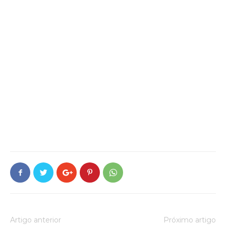
Artigo anterior
Próximo artigo