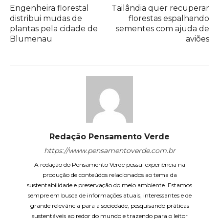
Engenheira florestal
Tailândia quer recuperar
distribui mudas de
florestas espalhando
plantas pela cidade de
sementes com ajuda de
Blumenau
aviões
Redação Pensamento Verde
https://www.pensamentoverde.com.br
A redação do Pensamento Verde possui experiência na
produção de conteúdos relacionados ao tema da
sustentabilidade e preservação do meio ambiente. Estamos
sempre em busca de informações atuais, interessantes e de
grande relevância para a sociedade, pesquisando práticas
sustentáveis ao redor do mundo e trazendo para o leitor