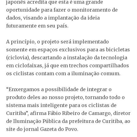
japonês acredita que esta é uma grande
oportunidade para fazer o monitoramento de
dados, visando a implantação da ideia
futuramente em seu país.
A princípio, o projeto será implementado
somente em espaços exclusivos para as bicicletas
(ciclovia), descartando a instalação da tecnologia
em ciclofaixas, já que em trechos compartilhados
os ciclistas contam com a iluminação comum.
“Enxergamos a possibilidade de integrar o
produto deles ao nosso projeto, tornando todo o
sistema mais inteligente para os ciclistas de
Curitiba”, afirma Fábio Ribeiro de Camargo, diretor
de Iluminação Pública da prefeitura de Curitiba, ao
site do jornal Gazeta do Povo.