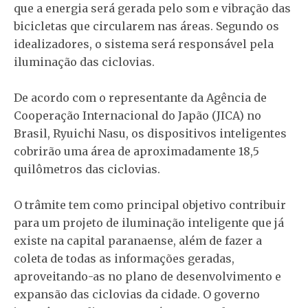
que a energia será gerada pelo som e vibração das
bicicletas que circularem nas áreas. Segundo os
idealizadores, o sistema será responsável pela
iluminação das ciclovias.
De acordo com o representante da Agência de
Cooperação Internacional do Japão (JICA) no
Brasil, Ryuichi Nasu, os dispositivos inteligentes
cobrirão uma área de aproximadamente 18,5
quilômetros das ciclovias.
O trâmite tem como principal objetivo contribuir
para um projeto de iluminação inteligente que já
existe na capital paranaense, além de fazer a
coleta de todas as informações geradas,
aproveitando-as no plano de desenvolvimento e
expansão das ciclovias da cidade. O governo