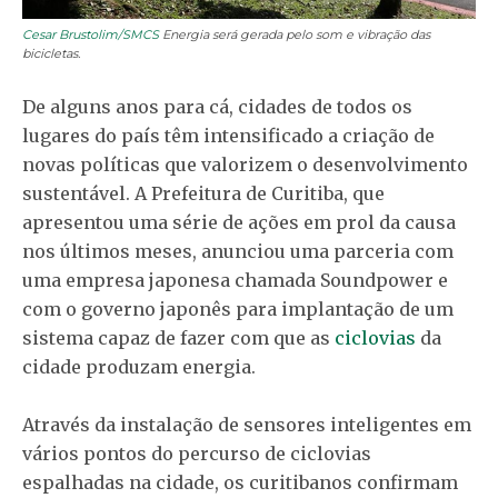
Cesar Brustolim/SMCS
Energia será gerada pelo som e vibração das
bicicletas.
De alguns anos para cá, cidades de todos os
lugares do país têm intensificado a criação de
novas políticas que valorizem o desenvolvimento
sustentável. A Prefeitura de Curitiba, que
apresentou uma série de ações em prol da causa
nos últimos meses, anunciou uma parceria com
uma empresa japonesa chamada Soundpower e
com o governo japonês para implantação de um
sistema capaz de fazer com que as
ciclovias
da
cidade produzam energia.
Através da instalação de sensores inteligentes em
vários pontos do percurso de ciclovias
espalhadas na cidade, os curitibanos confirmam