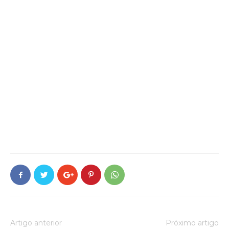
Artigo anterior
Próximo artigo