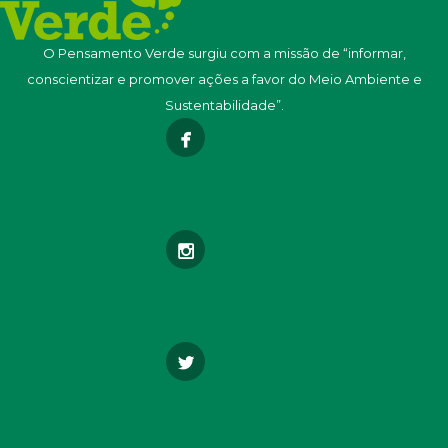
O Pensamento Verde surgiu com a missão de “informar,
conscientizar e promover ações a favor do Meio Ambiente e
Sustentabilidade”.