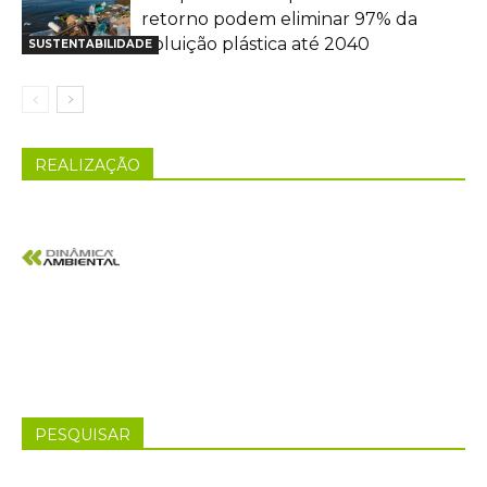
retorno podem eliminar 97% da
poluição plástica até 2040
SUSTENTABILIDADE
REALIZAÇÃO
PESQUISAR