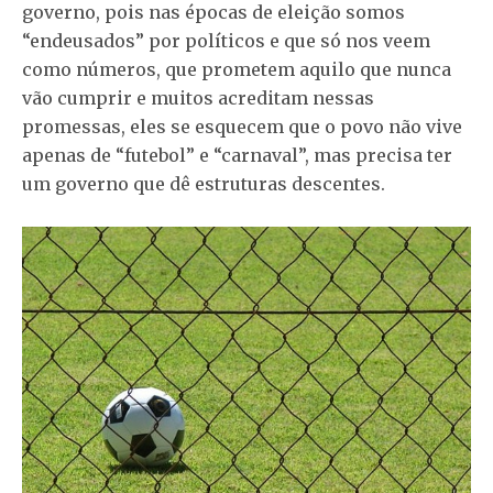
governo, pois nas épocas de eleição somos
“endeusados” por políticos e que só nos veem
como números, que prometem aquilo que nunca
vão cumprir e muitos acreditam nessas
promessas, eles se esquecem que o povo não vive
apenas de “futebol” e “carnaval”, mas precisa ter
um governo que dê estruturas descentes.