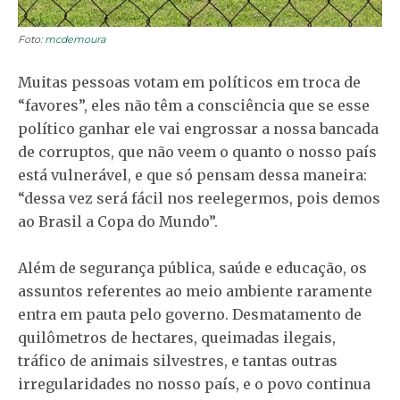
Foto:
mcdemoura
Muitas pessoas votam em políticos em troca de
“favores”, eles não têm a consciência que se esse
político ganhar ele vai engrossar a nossa bancada
de corruptos, que não veem o quanto o nosso país
está vulnerável, e que só pensam dessa maneira:
“dessa vez será fácil nos reelegermos, pois demos
ao Brasil a Copa do Mundo”.
Além de segurança pública, saúde e educação, os
assuntos referentes ao meio ambiente raramente
entra em pauta pelo governo. Desmatamento de
quilômetros de hectares, queimadas ilegais,
tráfico de animais silvestres, e tantas outras
irregularidades no nosso país, e o povo continua