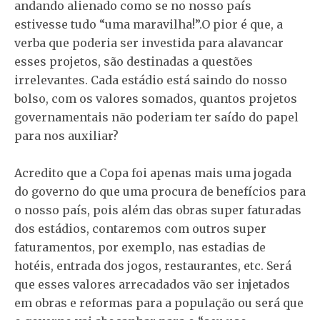
andando alienado como se no nosso país
estivesse tudo “uma maravilha!”.O pior é que, a
verba que poderia ser investida para alavancar
esses projetos, são destinadas a questões
irrelevantes. Cada estádio está saindo do nosso
bolso, com os valores somados, quantos projetos
governamentais não poderiam ter saído do papel
para nos auxiliar?
Acredito que a Copa foi apenas mais uma jogada
do governo do que uma procura de benefícios para
o nosso país, pois além das obras super faturadas
dos estádios, contaremos com outros super
faturamentos, por exemplo, nas estadias de
hotéis, entrada dos jogos, restaurantes, etc. Será
que esses valores arrecadados vão ser injetados
em obras e reformas para a população ou será que