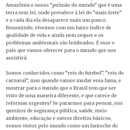
Amazônia o nosso “pulmão do mundo” que é uma
terra sem lei, onde prevalece à lei do “mais forte”
e a cada dia ela desaparece mais um pouco.
Resumindo, vivemos com um baixo índice de
qualidade de vida e ainda nem sequer e os
problemas ambientais são lembrados. É esse o
país que vamos oferecer para o mundo que nos
assistirá.
Somos conhecidos como “reis do futebol”, “reis do
carnaval”, mas quando vamos mudar essa fama, e
mostrar para o mundo que o Brasil tem que ser
visto de uma maneira diferente, e que carece de
reformas urgentes? Se pararmos para pensar, nos
quesitos de segurança pública, saúde, meio
ambiente, educação e outros direitos básicos,
somos vistos pelo mundo como um fantoche do