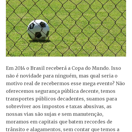
Em 2014 o Brasil receberá a Copa do Mundo. Isso
não é novidade para ninguém, mas qual seria o
motivo real de recebermos esse mega evento? Não
oferecemos segurança pública decente, temos
transportes públicos decadentes, suamos para
sobreviver aos impostos e taxas abusivas, as
nossas vias são sujas e sem manutenção,
moramos em capitais que batem recordes de
trânsito e alagamentos, sem contar que temos a