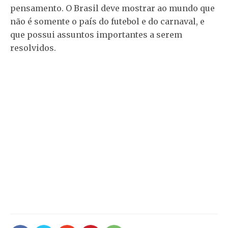
pensamento. O Brasil deve mostrar ao mundo que
não é somente o país do futebol e do carnaval, e
que possui assuntos importantes a serem
resolvidos.