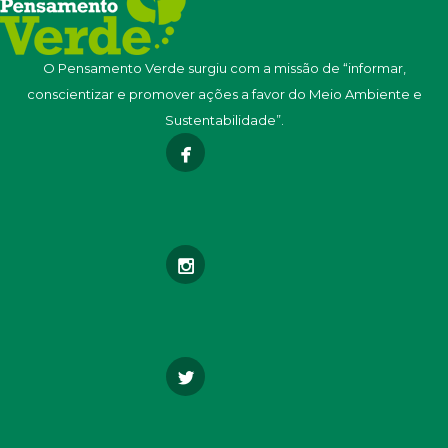
O Pensamento Verde surgiu com a missão de “informar,
conscientizar e promover ações a favor do Meio Ambiente e
Sustentabilidade”.