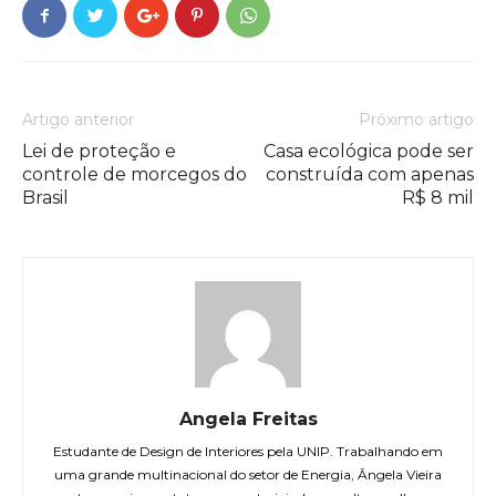
Artigo anterior
Próximo artigo
Lei de proteção e
Casa ecológica pode ser
controle de morcegos do
construída com apenas
Brasil
R$ 8 mil
Angela Freitas
Estudante de Design de Interiores pela UNIP. Trabalhando em
uma grande multinacional do setor de Energia, Ângela Vieira