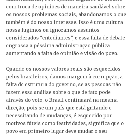
com troca de opiniões de maneira saudável sobre
os nossos problemas sociais, abandonamos o que
também é do nosso interesse. Isso é uma cultura
nossa fugimos ou ignoramos assuntos
considerados “entediantes”, e essa falta de debate
engrossa a péssima administração pública
aumentando a falta de opinião e visão do povo.
Quando os nossos valores reais são esquecidos
pelos brasileiros, damos margem à corrupção, a
falta de estrutura do governo, se as pessoas não
fazem essa análise sobre o que de fato pode
através do voto, o Brasil continuará na mesma
direção, pois se um país que está gritando e
necessitando de mudanças, é esquecido por
motivos fúteis como festividades, significa que o
povo em primeiro lugar deve mudar o seu