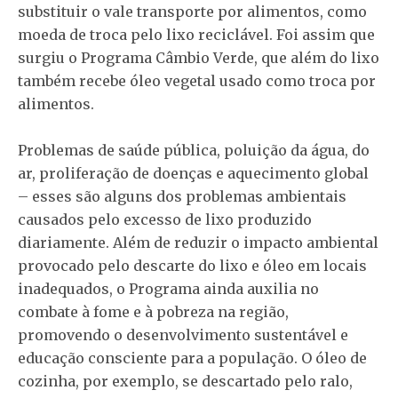
substituir o vale transporte por alimentos, como
moeda de troca pelo lixo reciclável. Foi assim que
surgiu o Programa Câmbio Verde, que além do lixo
também recebe óleo vegetal usado como troca por
alimentos.
Problemas de saúde pública, poluição da água, do
ar, proliferação de doenças e aquecimento global
– esses são alguns dos problemas ambientais
causados pelo excesso de lixo produzido
diariamente. Além de reduzir o impacto ambiental
provocado pelo descarte do lixo e óleo em locais
inadequados, o Programa ainda auxilia no
combate à fome e à pobreza na região,
promovendo o desenvolvimento sustentável e
educação consciente para a população. O óleo de
cozinha, por exemplo, se descartado pelo ralo,