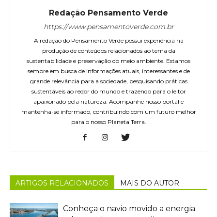
Redação Pensamento Verde
https://www.pensamentoverde.com.br
A redação do Pensamento Verde possui experiência na
produção de conteúdos relacionados ao tema da
sustentabilidade e preservação do meio ambiente. Estamos
sempre em busca de informações atuais, interessantes e de
grande relevância para a sociedade, pesquisando práticas
sustentáveis ao redor do mundo e trazendo para o leitor
apaixonado pela natureza. Acompanhe nosso portal e
mantenha-se informado, contribuindo com um futuro melhor
para o nosso Planeta Terra.
ARTIGOS RELACIONADOS
MAIS DO AUTOR
Conheça o navio movido a energia