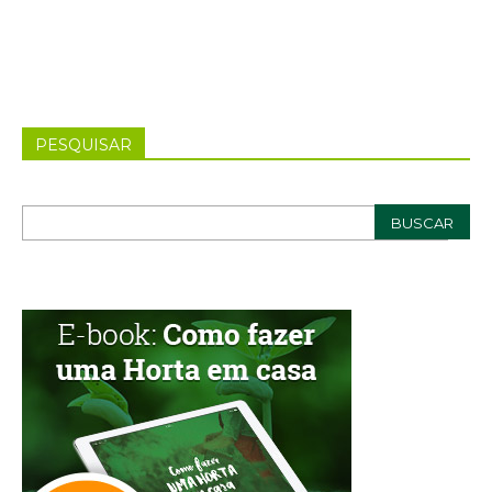
PESQUISAR