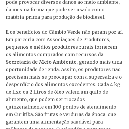
pode provocar diversos danos ao meio ambiente,
da mesma forma que pode ser usado como
matéria-prima para produção de biodiesel.
E os benefícios do Câmbio Verde não param por aí.
Em parceria com Associações de Produtores,
pequenos e médios produtores rurais fornecem
os alimentos comprados com recursos da
Secretaria de Meio Ambiente
, gerando mais uma
oportunidade de renda. Assim, os produtores não
precisam mais se preocupar com a supersafra e o
desperdício dos alimentos excedentes. Cada 4 kg
de lixo ou 2 litros de óleo valem um quilo de
alimento, que podem ser trocados
quinzenalmente em 100 pontos de atendimento
em Curitiba. São frutas e verduras da época, que
garantem uma alimentação saudável para