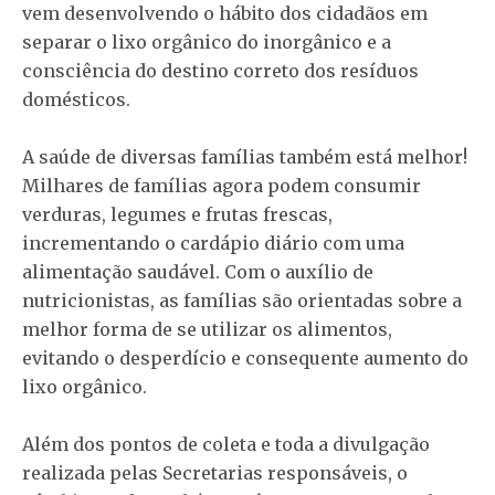
vem desenvolvendo o hábito dos cidadãos em
separar o lixo orgânico do inorgânico e a
consciência do destino correto dos resíduos
domésticos.
A saúde de diversas famílias também está melhor!
Milhares de famílias agora podem consumir
verduras, legumes e frutas frescas,
incrementando o cardápio diário com uma
alimentação saudável. Com o auxílio de
nutricionistas, as famílias são orientadas sobre a
melhor forma de se utilizar os alimentos,
evitando o desperdício e consequente aumento do
lixo orgânico.
Além dos pontos de coleta e toda a divulgação
realizada pelas Secretarias responsáveis, o