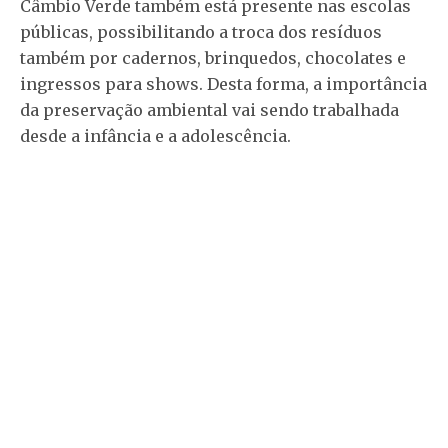
Câmbio Verde também está presente nas escolas
públicas, possibilitando a troca dos resíduos
também por cadernos, brinquedos, chocolates e
ingressos para shows. Desta forma, a importância
da preservação ambiental vai sendo trabalhada
desde a infância e a adolescência.