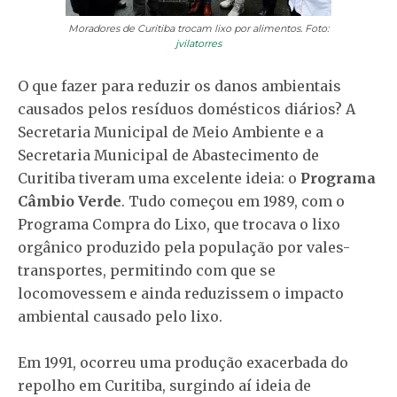
Moradores de Curitiba trocam lixo por alimentos. Foto:
jvilatorres
O que fazer para reduzir os danos ambientais
causados pelos resíduos domésticos diários? A
Secretaria Municipal de Meio Ambiente e a
Secretaria Municipal de Abastecimento de
Curitiba tiveram uma excelente ideia: o
Programa
Câmbio Verde
. Tudo começou em 1989, com o
Programa Compra do Lixo, que trocava o lixo
orgânico produzido pela população por vales-
transportes, permitindo com que se
locomovessem e ainda reduzissem o impacto
ambiental causado pelo lixo.
Em 1991, ocorreu uma produção exacerbada do
repolho em Curitiba, surgindo aí ideia de