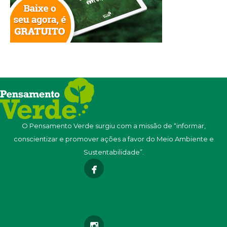
O Pensamento Verde surgiu com a missão de “informar,
conscientizar e promover ações a favor do Meio Ambiente e
Sustentabilidade”.