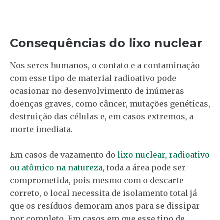
Consequências do lixo nuclear
Nos seres humanos, o contato e a contaminação
com esse tipo de material radioativo pode
ocasionar no desenvolvimento de inúmeras
doenças graves, como câncer, mutações genéticas,
destruição das células e, em casos extremos, a
morte imediata.
Em casos de vazamento do
lixo nuclear, radioativo
ou atômico na natureza
, toda a área pode ser
comprometida, pois mesmo com o descarte
correto, o local necessita de isolamento total já
que os resíduos demoram anos para se dissipar
por completo. Em casos em que esse tipo de