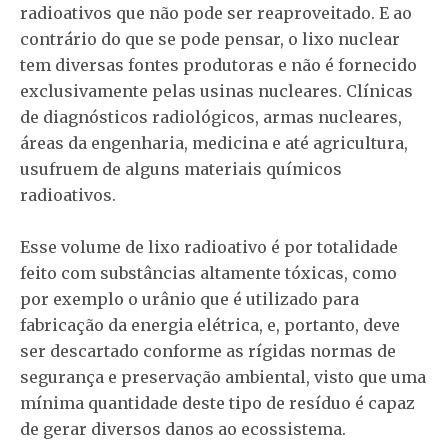
radioativos que não pode ser reaproveitado. E ao
contrário do que se pode pensar, o lixo nuclear
tem diversas fontes produtoras e não é fornecido
exclusivamente pelas usinas nucleares. Clínicas
de diagnósticos radiológicos, armas nucleares,
áreas da engenharia, medicina e até agricultura,
usufruem de alguns materiais químicos
radioativos.
Esse volume de lixo radioativo é por totalidade
feito com substâncias altamente tóxicas, como
por exemplo o urânio que é utilizado para
fabricação da energia elétrica, e, portanto, deve
ser descartado conforme as rígidas normas de
segurança e preservação ambiental, visto que uma
mínima quantidade deste tipo de resíduo é capaz
de gerar diversos danos ao ecossistema.