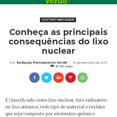
SUSTENTABILIDADE
Conheça as principais
consequências do lixo
nuclear
Por
Redação Pensamento Verde
-
10 de setembro de 2019
39.141 views
É classificado como lixo nuclear, lixo radioativo
ou lixo atômico, todo tipo de material e resíduo
que seja composto por elementos químico