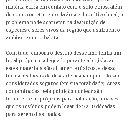
matéria entra em contato com o solo e rios, além
do comprometimento da área e do cultivo local, o
problema pode acarretar na destruição de
espécies e seres vivos da região que usufruem o
ambiente como habitat.
Com tudo, embora o destino desse lixo tenha um
local próprio e adequado perante a legislação,
estes materiais são altamente tóxicos, e dessa
forma, os locais de descarte acabam por não ser
considerados seguros (em sua totalidade). Áreas
contaminadas pela poluição nuclear são
totalmente impróprias para habitação, uma vez
que os resíduos podem levar de 5 a 10 décadas
para serem dissipadas.