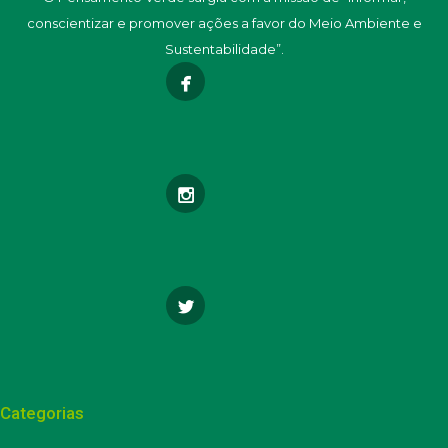
conscientizar e promover ações a favor do Meio Ambiente e
Sustentabilidade”.
Categorias