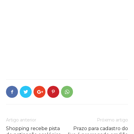
Artigo anterior
Próximo artigo
Shopping recebe pista
Prazo para cadastro do