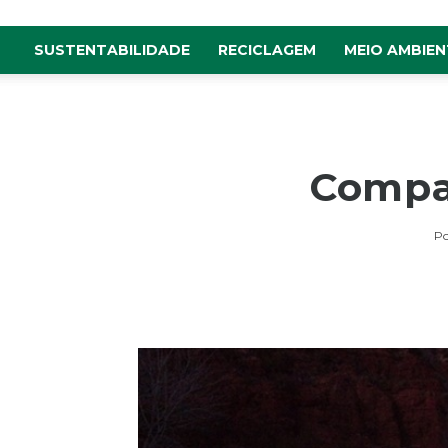
SUSTENTABILIDADE
RECICLAGEM
MEIO AMBIEN
Compan
Po