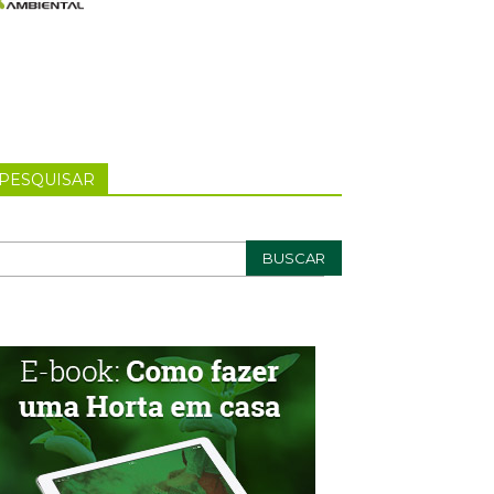
PESQUISAR