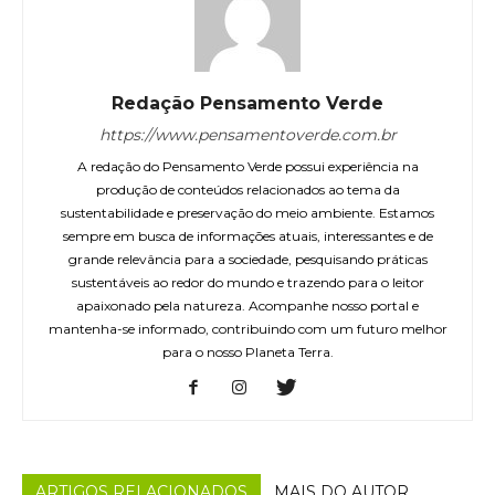
Redação Pensamento Verde
https://www.pensamentoverde.com.br
A redação do Pensamento Verde possui experiência na
produção de conteúdos relacionados ao tema da
sustentabilidade e preservação do meio ambiente. Estamos
sempre em busca de informações atuais, interessantes e de
grande relevância para a sociedade, pesquisando práticas
sustentáveis ao redor do mundo e trazendo para o leitor
apaixonado pela natureza. Acompanhe nosso portal e
mantenha-se informado, contribuindo com um futuro melhor
para o nosso Planeta Terra.
ARTIGOS RELACIONADOS
MAIS DO AUTOR