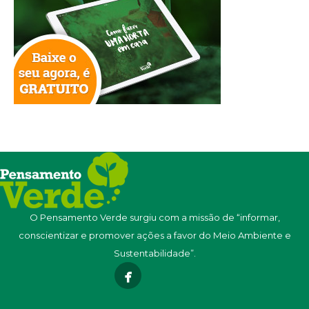
O Pensamento Verde surgiu com a missão de “informar,
conscientizar e promover ações a favor do Meio Ambiente e
Sustentabilidade”.