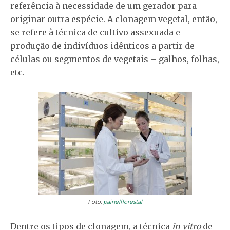
referência à necessidade de um gerador para
originar outra espécie. A clonagem vegetal, então,
se refere à técnica de cultivo assexuada e
produção de indivíduos idênticos a partir de
células ou segmentos de vegetais – galhos, folhas,
etc.
Foto:
painelflorestal
Dentre os tipos de clonagem, a técnica
in vitro
de