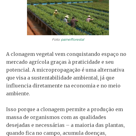
Foto:
painelflorestal
A clonagem vegetal vem conquistando espaço no
mercado agrícola graças à praticidade e seu
potencial. A micropropagação é uma alternativa
que visa a sustentabilidade ambiental, já que
influencia diretamente na economia e no meio
ambiente.
Isso porque a clonagem permite a produção em
massa de organismos com as qualidades
desejadas e necessárias – a maioria das plantas,
quando fica no campo, acumula doenças,