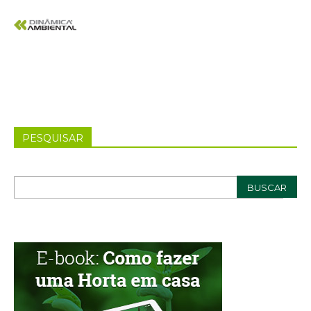
PESQUISAR