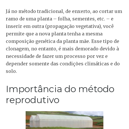
Já no método tradicional, de enxerto, ao cortar um
ramo de uma planta – folha, sementes, etc. – e
inserir em outra (propagação vegetativa), você
permite que a nova planta tenha a mesma
composição genética da planta mãe. Esse tipo de
clonagem, no entanto, é mais demorado devido à
necessidade de fazer um processo por vez e
depender somente das condições climáticas e do
solo.
Importância do método
reprodutivo