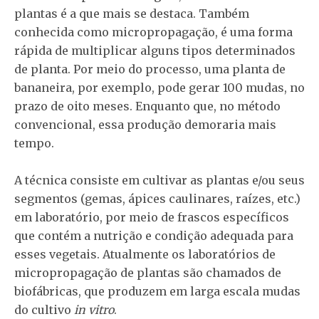
plantas é a que mais se destaca. Também
conhecida como micropropagação, é uma forma
rápida de multiplicar alguns tipos determinados
de planta. Por meio do processo, uma planta de
bananeira, por exemplo, pode gerar 100 mudas, no
prazo de oito meses. Enquanto que, no método
convencional, essa produção demoraria mais
tempo.
A técnica consiste em cultivar as plantas e/ou seus
segmentos (gemas, ápices caulinares, raízes, etc.)
em laboratório, por meio de frascos específicos
que contém a nutrição e condição adequada para
esses vegetais. Atualmente os laboratórios de
micropropagação de plantas são chamados de
biofábricas, que produzem em larga escala mudas
do cultivo
in vitro
.