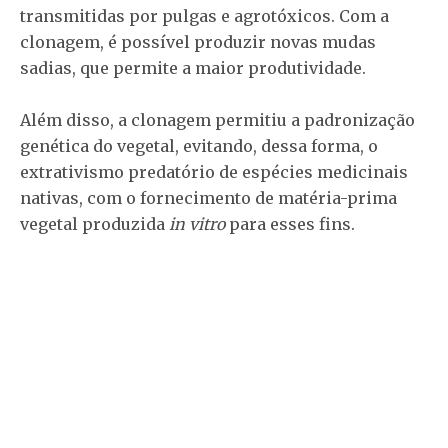
transmitidas por pulgas e agrotóxicos. Com a
clonagem, é possível produzir novas mudas
sadias, que permite a maior produtividade.
Além disso, a clonagem permitiu a padronização
genética do vegetal, evitando, dessa forma, o
extrativismo predatório de espécies medicinais
nativas, com o fornecimento de matéria-prima
vegetal produzida
in vitro
para esses fins.