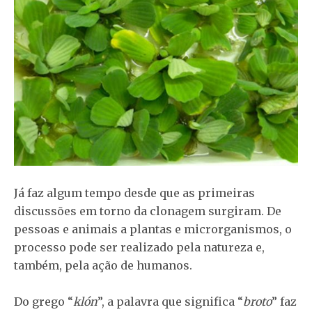
Já faz algum tempo desde que as primeiras
discussões em torno da clonagem surgiram. De
pessoas e animais a plantas e microrganismos, o
processo pode ser realizado pela natureza e,
também, pela ação de humanos.
Do grego “
klón
”, a palavra que significa “
broto
” faz