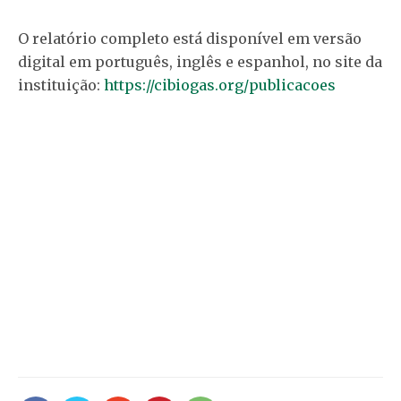
O relatório completo está disponível em versão
digital em português, inglês e espanhol, no site da
instituição:
https://cibiogas.org/publicacoes