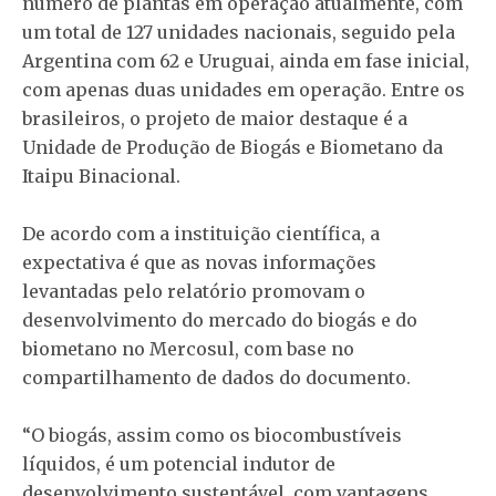
número de plantas em operação atualmente, com
um total de 127 unidades nacionais, seguido pela
Argentina com 62 e Uruguai, ainda em fase inicial,
com apenas duas unidades em operação. Entre os
brasileiros, o projeto de maior destaque é a
Unidade de Produção de Biogás e Biometano da
Itaipu Binacional.
De acordo com a instituição científica, a
expectativa é que as novas informações
levantadas pelo relatório promovam o
desenvolvimento do mercado do biogás e do
biometano no Mercosul, com base no
compartilhamento de dados do documento.
“O biogás, assim como os biocombustíveis
líquidos, é um potencial indutor de
desenvolvimento sustentável, com vantagens