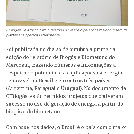
CIBiogás
De acordo com o relatório o Brasil é o país com maior número de
plantas em operação atualmente.
Foi publicada no dia 26 de outubro a primeira
edição do relatório de Biogás e Biometano do
Mercosul, trazendo números e informações a
respeito do potencial e as aplicações da energia
renovável no Brasil e em outros três países
(Argentina, Paraguai e Uruguai). No documento da
CIBiogás, estão reunidos projetos que obtiveram
sucesso no uso de geração de energia a partir do
biogás e do biometano.
Com base nos dados, o Brasil é o país com o maior