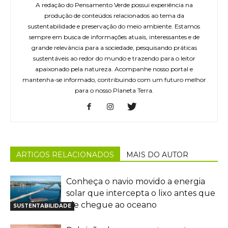
A redação do Pensamento Verde possui experiência na
produção de conteúdos relacionados ao tema da
sustentabilidade e preservação do meio ambiente. Estamos
sempre em busca de informações atuais, interessantes e de
grande relevância para a sociedade, pesquisando práticas
sustentáveis ao redor do mundo e trazendo para o leitor
apaixonado pela natureza. Acompanhe nosso portal e
mantenha-se informado, contribuindo com um futuro melhor
para o nosso Planeta Terra.
ARTIGOS RELACIONADOS
MAIS DO AUTOR
Conheça o navio movido a energia
solar que intercepta o lixo antes que
ele chegue ao oceano
SUSTENTABILIDADE