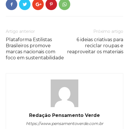
Artigo anterior
Próximo artigo
Plataforma Estilistas
6 ideias criativas para
Brasileiros promove
reciclar roupas e
marcas nacionais com
reaproveitar os materiais
foco em sustentabilidade
Redação Pensamento Verde
https://www.pensamentoverde.com.br