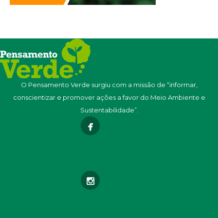
O Pensamento Verde surgiu com a missão de “informar,
conscientizar e promover ações a favor do Meio Ambiente e
Sustentabilidade”.