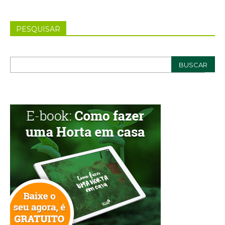
PESQUISAR