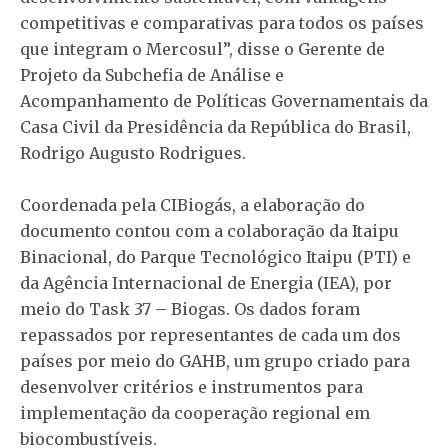
competitivas e comparativas para todos os países
que integram o Mercosul”, disse o Gerente de
Projeto da Subchefia de Análise e
Acompanhamento de Políticas Governamentais da
Casa Civil da Presidência da República do Brasil,
Rodrigo Augusto Rodrigues.
Coordenada pela CIBiogás, a elaboração do
documento contou com a colaboração da Itaipu
Binacional, do Parque Tecnológico Itaipu (PTI) e
da Agência Internacional de Energia (IEA), por
meio do Task 37 – Biogas. Os dados foram
repassados por representantes de cada um dos
países por meio do GAHB, um grupo criado para
desenvolver critérios e instrumentos para
implementação da cooperação regional em
biocombustíveis.