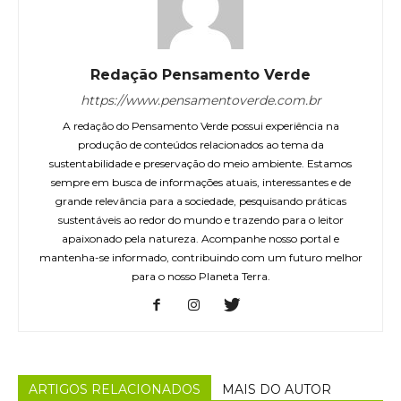
Redação Pensamento Verde
https://www.pensamentoverde.com.br
A redação do Pensamento Verde possui experiência na
produção de conteúdos relacionados ao tema da
sustentabilidade e preservação do meio ambiente. Estamos
sempre em busca de informações atuais, interessantes e de
grande relevância para a sociedade, pesquisando práticas
sustentáveis ao redor do mundo e trazendo para o leitor
apaixonado pela natureza. Acompanhe nosso portal e
mantenha-se informado, contribuindo com um futuro melhor
para o nosso Planeta Terra.
ARTIGOS RELACIONADOS
MAIS DO AUTOR