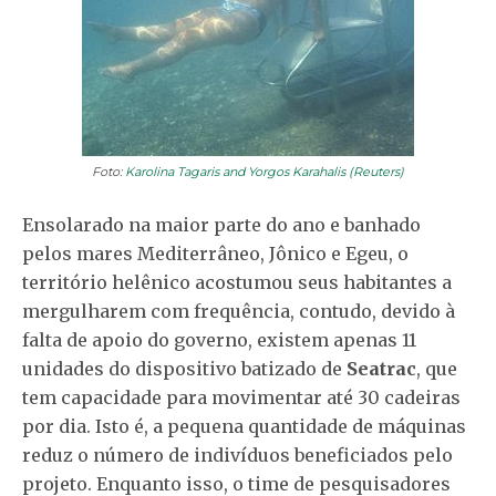
Foto:
Karolina Tagaris and Yorgos Karahalis (Reuters)
Ensolarado na maior parte do ano e banhado
pelos mares Mediterrâneo, Jônico e Egeu, o
território helênico acostumou seus habitantes a
mergulharem com frequência, contudo, devido à
falta de apoio do governo, existem apenas 11
unidades do dispositivo batizado de
Seatrac
, que
tem capacidade para movimentar até 30 cadeiras
por dia. Isto é, a pequena quantidade de máquinas
reduz o número de indivíduos beneficiados pelo
projeto. Enquanto isso, o time de pesquisadores