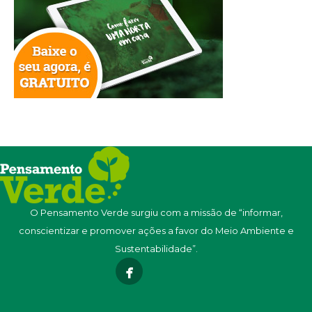
O Pensamento Verde surgiu com a missão de “informar,
conscientizar e promover ações a favor do Meio Ambiente e
Sustentabilidade”.