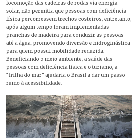
locomoção das cadeiras de rodas via energia
solar, não permitia que pessoas com deficiência
física percorressem trechos costeiros, entretanto,
após algum tempo foram implementadas
pranchas de madeira para conduzir as pessoas
até a água, promovendo diversão e hidroginástica
para quem possui mobilidade reduzida.
Beneficiando o meio ambiente, a saúde das
pessoas com deficiência física e o turismo, a
“trilha do mar” ajudaria o Brasil a dar um passo
rumo à acessibilidade.