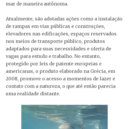
mar de maneira autônoma.
Atualmente, são adotadas ações como a instalação
de rampas em vias públicas e construções,
elevadores nas edificações, espaços reservados
nos meios de transporte público, produtos
adaptados para suas necessidades e oferta de
vagas para estudo e trabalho. No entanto,
protegido por leis de patente europeias e
americanas, o produto elaborado na Grécia, em
2008, promove o acesso a momentos de lazer e
contato com a natureza, o que até então parecia
uma realidade distante.