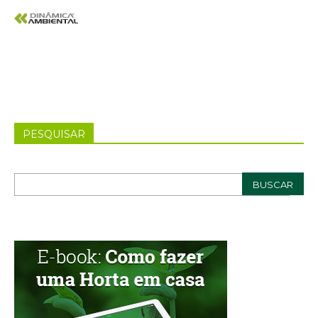
PESQUISAR