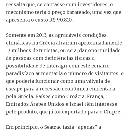
ressalta que, se contasse com investidores, o
mecanismo teria o preço barateado, uma vez que
apresenta o custo R$ 90.810.
Somente em 2013, as agradáveis condições
climáticas na Grécia atraíram aproximadamente
17 milhões de turistas, ou seja, dar oportunidade
às pessoas com deficiências físicas a
possibilidade de interagir com este cenário
paradisíaco aumentaria o número de visitantes, o
que poderia funcionar como uma válvula de
escape para a recessão econômica enfrentada
pela Grécia. Países como Croácia, França,
Emirados Árabes Unidos e Israel têm interesse
pelo produto, que já foi exportado para o Chipre.
Em princípio, o Seatrac fazia “apenas” a