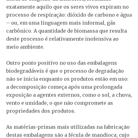
exatamente aquilo que os seres vivos expiram no
processo de respiração: dióxido de carbono e água
– ou, em uma linguagem mais informal, gás
carbônico. A quantidade de biomassa que resulta
deste processo é relativamente inofensiva ao
meio ambiente.
Outro ponto positivo no uso das embalagens
biodegradáveis é que o processo de degradação
não se inicia enquanto os produtos estão em uso:
a decomposição começa após uma prolongada
exposição a agentes externos, como o sol, a chuva,
vento e umidade, o que não compromete as
propriedades dos produtos.
As matérias-primas mais utilizadas na fabricação
destas embalagens são a fécula de mandioca, cujo