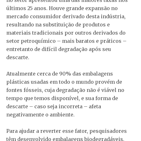
últimos 25 anos. Houve grande expansão no
mercado consumidor derivado desta indústria,
resultando na substituição de produtos e
materiais tradicionais por outros derivados do
setor petroquímico – mais baratos e práticos –
entretanto de difícil degradação após seu
descarte.
Atualmente cerca de 90% das embalagens
plásticas usadas em todo o mundo provém de
fontes fósseis, cuja degradação não é viável no
tempo que temos disponível, e sua forma de
descarte – caso seja incorreta – afeta
negativamente o ambiente.
Para ajudar a reverter esse fator, pesquisadores
têm desenvolvido embalagens biodegradáveis,