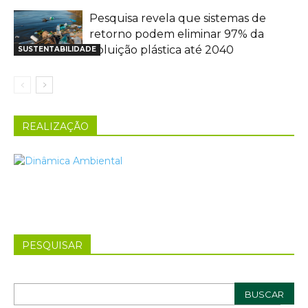
Pesquisa revela que sistemas de
retorno podem eliminar 97% da
poluição plástica até 2040
SUSTENTABILIDADE
REALIZAÇÃO
PESQUISAR