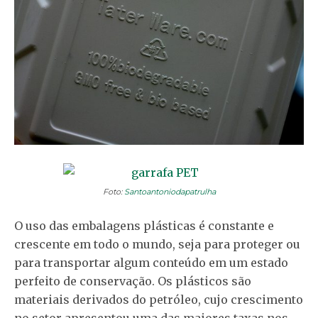
Foto:
Santoantoniodapatrulha
O uso das embalagens plásticas é constante e
crescente em todo o mundo, seja para proteger ou
para transportar algum conteúdo em um estado
perfeito de conservação. Os plásticos são
materiais derivados do petróleo, cujo crescimento
no setor apresentou uma das maiores taxas nos