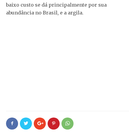
baixo custo se dá principalmente por sua
abundância no Brasil, e a argila.