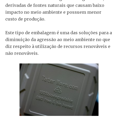
derivadas de fontes naturais que causam baixo
impacto no meio ambiente e possuem menor
custo de produção.
Este tipo de embalagem é uma das soluções para a
diminuição da agressão ao meio ambiente no que
diz respeito à utilização de recursos renováveis e
não renováveis.