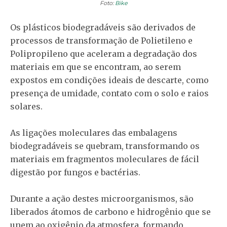
Foto:
Bike
Os plásticos biodegradáveis são derivados de
processos de transformação de Polietileno e
Polipropileno que aceleram a degradação dos
materiais em que se encontram, ao serem
expostos em condições ideais de descarte, como
presença de umidade, contato com o solo e raios
solares.
As ligações moleculares das embalagens
biodegradáveis se quebram, transformando os
materiais em fragmentos moleculares de fácil
digestão por fungos e bactérias.
Durante a ação destes microorganismos, são
liberados átomos de carbono e hidrogênio que se
unem ao oxigênio da atmosfera, formando