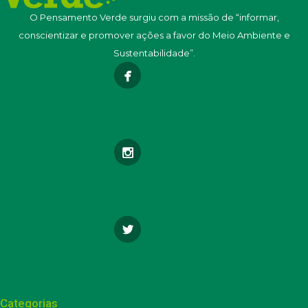
O Pensamento Verde surgiu com a missão de “informar,
conscientizar e promover ações a favor do Meio Ambiente e
Sustentabilidade”.
Categorias